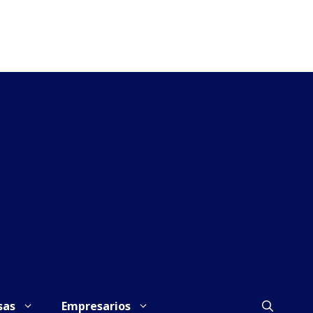
sas
Empresarios