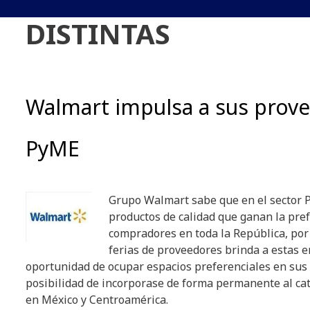
DISTINTAS
Walmart impulsa a sus prov
PyME
Grupo Walmart sabe que en el sector
productos de calidad que ganan la pre
compradores en toda la República, por 
ferias de proveedores brinda a estas 
oportunidad de ocupar espacios preferenciales en sus 
posibilidad de incorporase de forma permanente al ca
en México y Centroamérica.