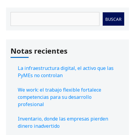
Buscar
BUSCAR
Notas recientes
La infraestructura digital, el activo que las
PyMEs no controlan
We work: el trabajo flexible fortalece
competencias para su desarrollo
profesional
Inventario, donde las empresas pierden
dinero inadvertido