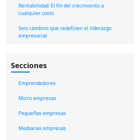
Rentabilidad: El fin del crecimiento a
cualquier costo
Seis cambios que redefinen el liderazgo
empresarial
Secciones
Emprendedores
Micro empresas
Pequeñas empresas
Medianas empresas