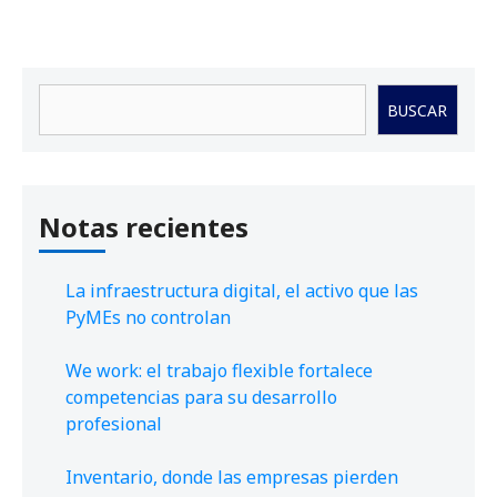
Buscar
BUSCAR
Notas recientes
La infraestructura digital, el activo que las
PyMEs no controlan
We work: el trabajo flexible fortalece
competencias para su desarrollo
profesional
Inventario, donde las empresas pierden