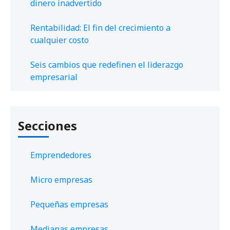
dinero inadvertido
Rentabilidad: El fin del crecimiento a
cualquier costo
Seis cambios que redefinen el liderazgo
empresarial
Secciones
Emprendedores
Micro empresas
Pequeñas empresas
Medianas empresas