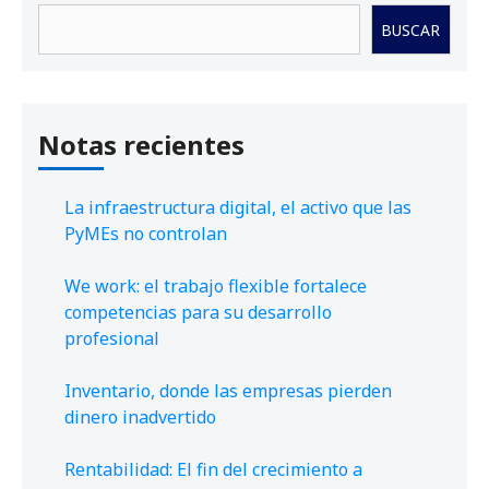
Buscar
BUSCAR
Notas recientes
La infraestructura digital, el activo que las
PyMEs no controlan
We work: el trabajo flexible fortalece
competencias para su desarrollo
profesional
Inventario, donde las empresas pierden
dinero inadvertido
Rentabilidad: El fin del crecimiento a