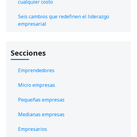
cualquier costo
Seis cambios que redefinen el liderazgo
empresarial
Secciones
Emprendedores
Micro empresas
Pequeñas empresas
Medianas empresas
Empresarios