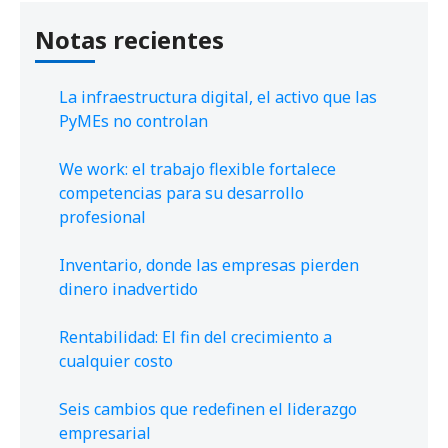
Notas recientes
La infraestructura digital, el activo que las
PyMEs no controlan
We work: el trabajo flexible fortalece
competencias para su desarrollo
profesional
Inventario, donde las empresas pierden
dinero inadvertido
Rentabilidad: El fin del crecimiento a
cualquier costo
Seis cambios que redefinen el liderazgo
empresarial