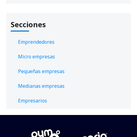
Secciones
Emprendedores
Micro empresas
Pequeñas empresas
Medianas empresas
Empresarios