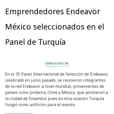
Emprendedores Endeavor
México seleccionados en el
Panel de Turquía
En el 35 Panel Internacional de Selección de Endeavor,
celebrado en junio pasado, se reunieron integrantes
de la red Endeavor a nivel mundial, provenientes de
países como Jordania, Chile y México, que asistieron a
la ciudad de Estambul pues en esta ocasión Turquía
fungió como anfitrión para el evento.