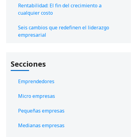
Rentabilidad: El fin del crecimiento a
cualquier costo
Seis cambios que redefinen el liderazgo
empresarial
Secciones
Emprendedores
Micro empresas
Pequeñas empresas
Medianas empresas