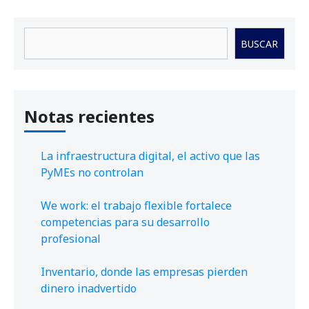
Buscar
BUSCAR
Notas recientes
La infraestructura digital, el activo que las
PyMEs no controlan
We work: el trabajo flexible fortalece
competencias para su desarrollo
profesional
Inventario, donde las empresas pierden
dinero inadvertido