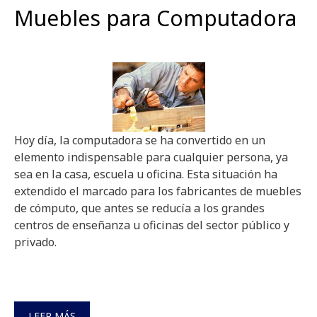
Muebles para Computadora
Hoy día, la computadora se ha convertido en un
elemento indispensable para cualquier persona, ya
sea en la casa, escuela u oficina. Esta situación ha
extendido el marcado para los fabricantes de muebles
de cómputo, que antes se reducía a los grandes
centros de enseñanza u oficinas del sector público y
privado.
LEER MÁS