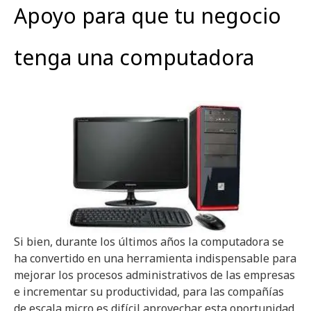
Apoyo para que tu negocio
tenga una computadora
Si bien, durante los últimos años la computadora se
ha convertido en una herramienta indispensable para
mejorar los procesos administrativos de las empresas
e incrementar su productividad, para las compañías
de escala micro es difícil aprovechar esta oportunidad,