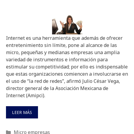
Internet es una herramienta que además de ofrecer
entretenimiento sin límite, pone al alcance de las
micro, pequeñas y medianas empresas una amplia
variedad de instrumentos e información para
estimular su competitividad; por ello es indispensable
que estas organizaciones comiencen a involucrarse en
el uso de “la red de redes”, afirmó Julio César Vega,
director general de la Asociación Mexicana de
Internet (Amipci).
LEER MÁS
Categorías
Micro empresas