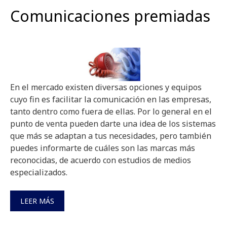
Comunicaciones premiadas
En el mercado existen diversas opciones y equipos
cuyo fin es facilitar la comunicación en las empresas,
tanto dentro como fuera de ellas. Por lo general en el
punto de venta pueden darte una idea de los sistemas
que más se adaptan a tus necesidades, pero también
puedes informarte de cuáles son las marcas más
reconocidas, de acuerdo con estudios de medios
especializados.
LEER MÁS