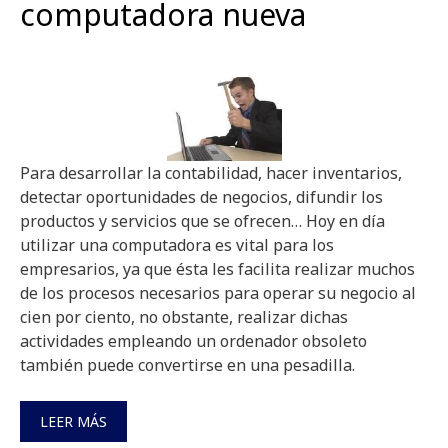
computadora nueva
Para desarrollar la contabilidad, hacer inventarios,
detectar oportunidades de negocios, difundir los
productos y servicios que se ofrecen… Hoy en día
utilizar una computadora es vital para los
empresarios, ya que ésta les facilita realizar muchos
de los procesos necesarios para operar su negocio al
cien por ciento, no obstante, realizar dichas
actividades empleando un ordenador obsoleto
también puede convertirse en una pesadilla.
LEER MÁS