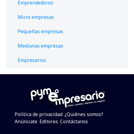
Emprendedores
Micro empresas
Pequeñas empresas
Medianas empresas
Empresarios
Política de privacidad
¿Quiénes somos?
Anúnciate
Editores
Contáctanos