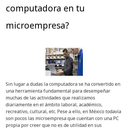
computadora en tu
microempresa?
Sin lugar a dudas la computadora se ha convertido en
una herramienta fundamental para desempeñar
muchas de las actividades que realizamos
diariamente en el ámbito laboral, académico,
recreativo, cultural, etc. Pese a ello, en México todavía
son pocos las microempresa que cuentan con una PC
propia por creer que no es de utilidad en sus