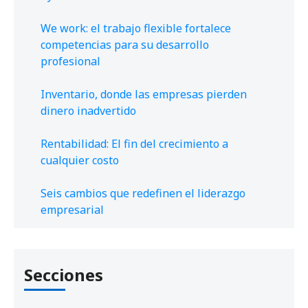
We work: el trabajo flexible fortalece
competencias para su desarrollo
profesional
Inventario, donde las empresas pierden
dinero inadvertido
Rentabilidad: El fin del crecimiento a
cualquier costo
Seis cambios que redefinen el liderazgo
empresarial
Secciones