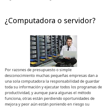
¿Computadora o servidor?
Por razones de presupuesto o simple
desconocimiento muchas pequeñas empresas dan a
una sola computadora la responsabilidad de guardar
toda su información y ejecutar todos los programas de
productividad, y aunque para algunas el método
funciona, otras están perdiendo oportunidades de
mejora y peor aún están poniendo en riesgo su