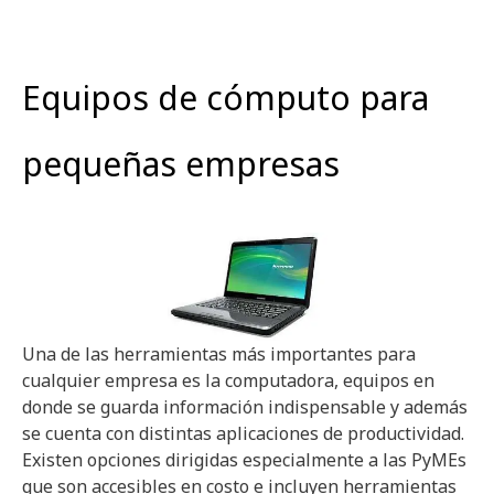
Equipos de cómputo para
pequeñas empresas
Una de las herramientas más importantes para
cualquier empresa es la computadora, equipos en
donde se guarda información indispensable y además
se cuenta con distintas aplicaciones de productividad.
Existen opciones dirigidas especialmente a las PyMEs
que son accesibles en costo e incluyen herramientas