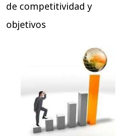
de competitividad y
objetivos