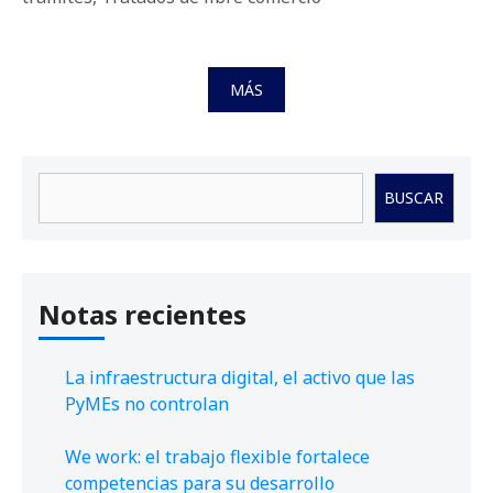
MÁS
Buscar
BUSCAR
Notas recientes
La infraestructura digital, el activo que las
PyMEs no controlan
We work: el trabajo flexible fortalece
competencias para su desarrollo