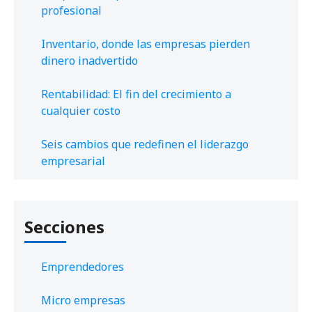
profesional
Inventario, donde las empresas pierden
dinero inadvertido
Rentabilidad: El fin del crecimiento a
cualquier costo
Seis cambios que redefinen el liderazgo
empresarial
Secciones
Emprendedores
Micro empresas