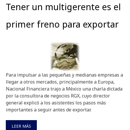
Tener un multigerente es el
primer freno para exportar
Para impulsar a las pequeñas y medianas empresas a
llegar a otros mercados, principalmente a Europa,
Nacional Financiera trajo a México una charla dictada
por la consultora de negocios RGX, cuyo director
general explicó a los asistentes los pasos más
importantes a seguir antes de exportar.
LEER MÁS