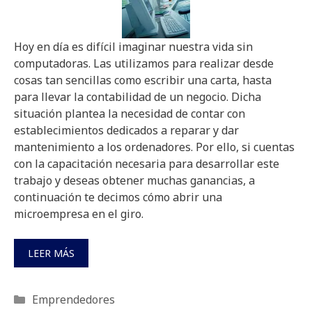
Hoy en día es difícil imaginar nuestra vida sin
computadoras. Las utilizamos para realizar desde
cosas tan sencillas como escribir una carta, hasta
para llevar la contabilidad de un negocio. Dicha
situación plantea la necesidad de contar con
establecimientos dedicados a reparar y dar
mantenimiento a los ordenadores. Por ello, si cuentas
con la capacitación necesaria para desarrollar este
trabajo y deseas obtener muchas ganancias, a
continuación te decimos cómo abrir una
microempresa en el giro.
LEER MÁS
Categorías
Emprendedores