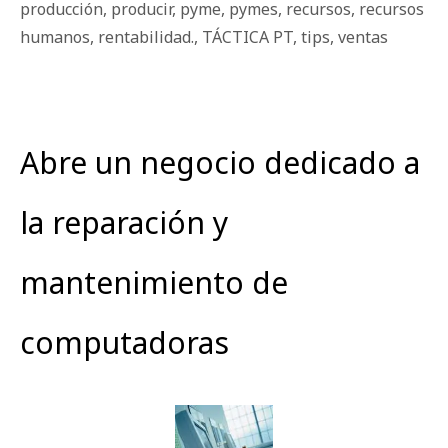
producción
,
producir
,
pyme
,
pymes
,
recursos
,
recursos
humanos
,
rentabilidad.
,
TÁCTICA PT
,
tips
,
ventas
Abre un negocio dedicado a
la reparación y
mantenimiento de
computadoras