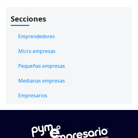
Secciones
Emprendedores
Micro empresas
Pequeñas empresas
Medianas empresas
Empresarios