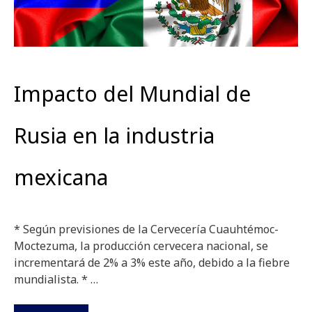
Impacto del Mundial de
Rusia en la industria
mexicana
* Según previsiones de la Cervecería Cuauhtémoc-
Moctezuma, la producción cervecera nacional, se
incrementará de 2% a 3% este año, debido a la fiebre
mundialista. * …