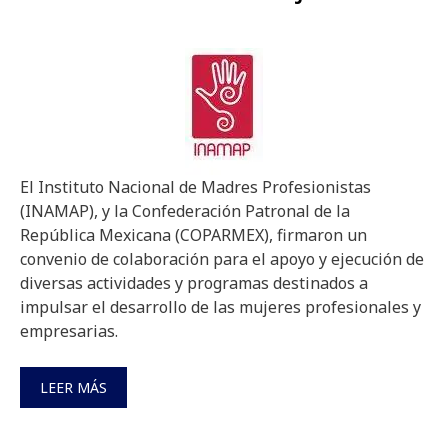
El Instituto Nacional de Madres Profesionistas
(INAMAP), y la Confederación Patronal de la
República Mexicana (COPARMEX), firmaron un
convenio de colaboración para el apoyo y ejecución de
diversas actividades y programas destinados a
impulsar el desarrollo de las mujeres profesionales y
empresarias.
LEER MÁS