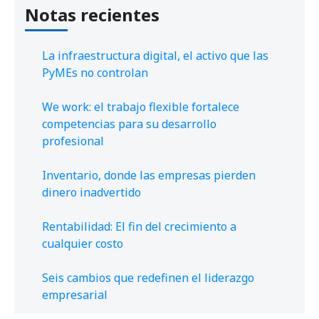
Notas recientes
La infraestructura digital, el activo que las
PyMEs no controlan
We work: el trabajo flexible fortalece
competencias para su desarrollo
profesional
Inventario, donde las empresas pierden
dinero inadvertido
Rentabilidad: El fin del crecimiento a
cualquier costo
Seis cambios que redefinen el liderazgo
empresarial