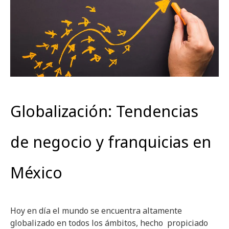
Globalización: Tendencias
de negocio y franquicias en
México
Hoy en día el mundo se encuentra altamente
globalizado en todos los ámbitos, hecho propiciado