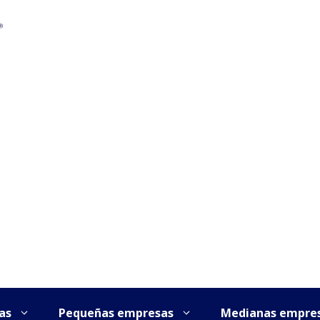
as
Pequeñas empresas
Medianas empre