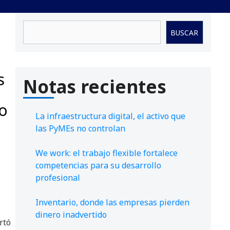
Buscar
BUSCAR
s
Notas recientes
o
La infraestructura digital, el activo que
las PyMEs no controlan
We work: el trabajo flexible fortalece
competencias para su desarrollo
profesional
Inventario, donde las empresas pierden
dinero inadvertido
rtó