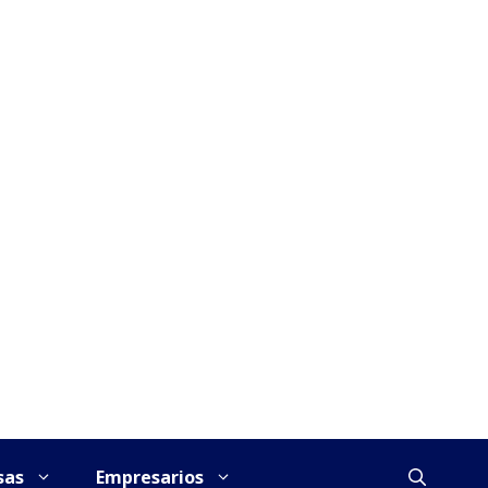
sas
Empresarios