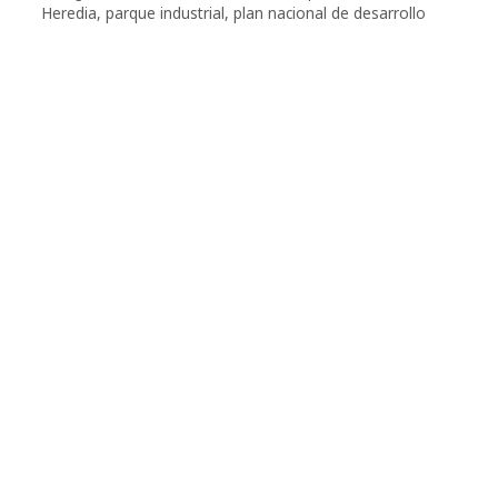
Heredia
,
parque industrial
,
plan nacional de desarrollo