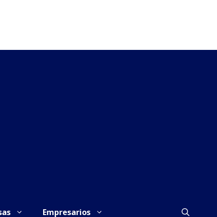
sas
Empresarios