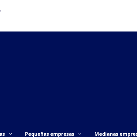
as
Pequeñas empresas
Medianas empre