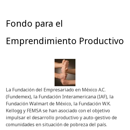
Fondo para el
Emprendimiento Productivo
La Fundación del Empresariado en México A.C.
(Fundemex), la Fundación Interamericana (IAF), la
Fundación Walmart de México, la Fundación W.K.
Kellogg y FEMSA se han asociado con el objetivo
impulsar el desarrollo productivo y auto-gestivo de
comunidades en situación de pobreza del país.