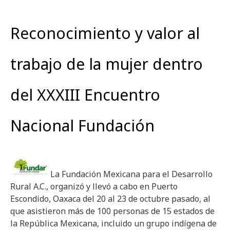
Reconocimiento y valor al
trabajo de la mujer dentro
del XXXIII Encuentro
Nacional Fundación
La Fundación Mexicana para el Desarrollo
Rural A.C., organizó y llevó a cabo en Puerto
Escondido, Oaxaca del 20 al 23 de octubre pasado, al
que asistieron más de 100 personas de 15 estados de
la República Mexicana, incluido un grupo indígena de