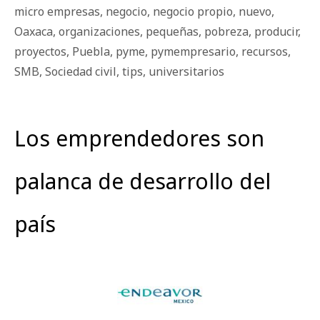
micro empresas
,
negocio
,
negocio propio
,
nuevo
,
Oaxaca
,
organizaciones
,
pequeñas
,
pobreza
,
producir
,
proyectos
,
Puebla
,
pyme
,
pymempresario
,
recursos
,
SMB
,
Sociedad civil
,
tips
,
universitarios
Los emprendedores son
palanca de desarrollo del
país