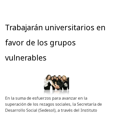
Trabajarán universitarios en
favor de los grupos
vulnerables
En la suma de esfuerzos para avanzar en la
superación de los rezagos sociales, la Secretaría de
Desarrollo Social (Sedesol), a través del Instituto