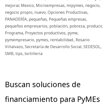
mejorar
,
Mexico
,
Microempresas
,
mipymes
,
negocio
,
negocio propio
,
nuevo
,
Opciones Productivas
,
PANADERÍA
,
pequeñas
,
Pequeñas empresas
,
pequeños empresarios
,
población
,
pobreza
,
producir
,
Programa
,
Proyectos productivos
,
pyme
,
pymempresario
,
pymes
,
rentabilidad.
,
Rosario
Villalvazo
,
Secretaría de Desarrollo Social
,
SEDESOL
,
SMB
,
tips
,
tortillería
Buscan soluciones de
financiamiento para PyMEs