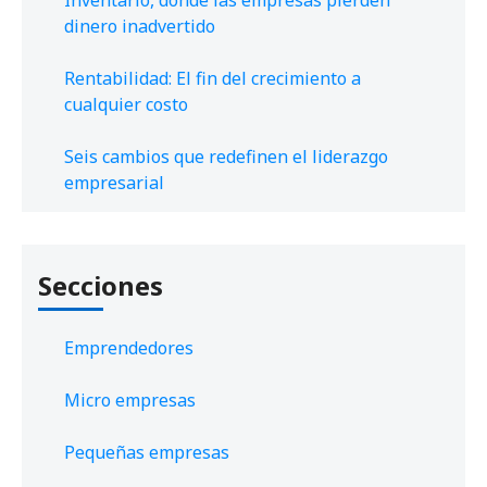
dinero inadvertido
Rentabilidad: El fin del crecimiento a
cualquier costo
Seis cambios que redefinen el liderazgo
empresarial
Secciones
Emprendedores
Micro empresas
Pequeñas empresas