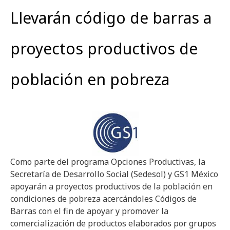
Llevarán código de barras a
proyectos productivos de
población en pobreza
Como parte del programa Opciones Productivas, la
Secretaría de Desarrollo Social (Sedesol) y GS1 México
apoyarán a proyectos productivos de la población en
condiciones de pobreza acercándoles Códigos de
Barras con el fin de apoyar y promover la
comercialización de productos elaborados por grupos