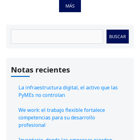
MÁS
Buscar
BUSCAR
Notas recientes
La infraestructura digital, el activo que las
PyMEs no controlan
We work: el trabajo flexible fortalece
competencias para su desarrollo
profesional
Inventario, donde las empresas pierden