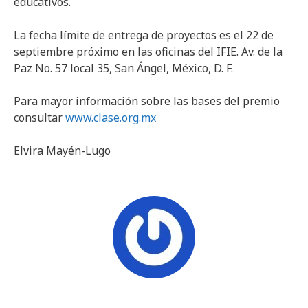
educativos.
La fecha límite de entrega de proyectos es el 22 de
septiembre próximo en las oficinas del IFIE. Av. de la
Paz No. 57 local 35, San Ángel, México, D. F.
Para mayor información sobre las bases del premio
consultar
www.clase.org.mx
Elvira Mayén-Lugo