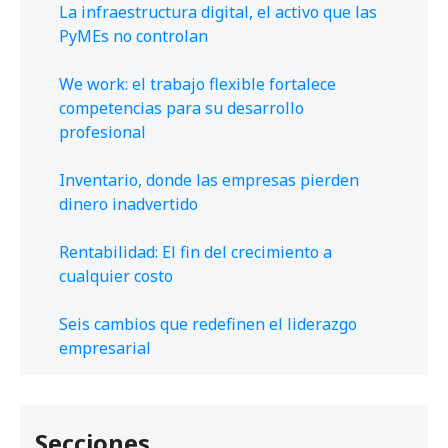
La infraestructura digital, el activo que las
PyMEs no controlan
We work: el trabajo flexible fortalece
competencias para su desarrollo
profesional
Inventario, donde las empresas pierden
dinero inadvertido
Rentabilidad: El fin del crecimiento a
cualquier costo
Seis cambios que redefinen el liderazgo
empresarial
Secciones