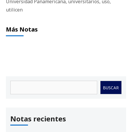
Universidad Panamericana
,
universitarios
,
uso
,
utilicen
Más Notas
Buscar
BUSCAR
Notas recientes