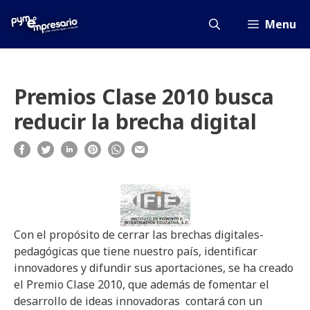
Saltar
al
Menu
contenido
Premios Clase 2010 busca
reducir la brecha digital
Con el propósito de cerrar las brechas digitales-
pedagógicas que tiene nuestro país, identificar
innovadores y difundir sus aportaciones, se ha creado
el Premio Clase 2010, que además de fomentar el
desarrollo de ideas innovadoras contará con un