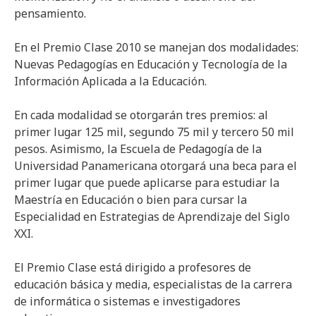
pensamiento.
En el Premio Clase 2010 se manejan dos modalidades:
Nuevas Pedagogías en Educación y Tecnología de la
Información Aplicada a la Educación.
En cada modalidad se otorgarán tres premios: al
primer lugar 125 mil, segundo 75 mil y tercero 50 mil
pesos. Asimismo, la Escuela de Pedagogía de la
Universidad Panamericana otorgará una beca para el
primer lugar que puede aplicarse para estudiar la
Maestría en Educación o bien para cursar la
Especialidad en Estrategias de Aprendizaje del Siglo
XXI.
El Premio Clase está dirigido a profesores de
educación básica y media, especialistas de la carrera
de informática o sistemas e investigadores