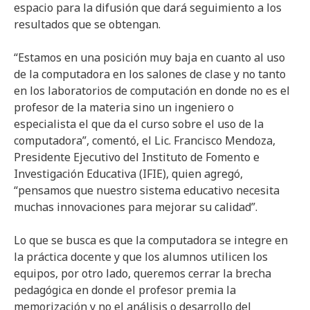
espacio para la difusión que dará seguimiento a los
resultados que se obtengan.
“Estamos en una posición muy baja en cuanto al uso
de la computadora en los salones de clase y no tanto
en los laboratorios de computación en donde no es el
profesor de la materia sino un ingeniero o
especialista el que da el curso sobre el uso de la
computadora”, comentó, el Lic. Francisco Mendoza,
Presidente Ejecutivo del Instituto de Fomento e
Investigación Educativa (IFIE), quien agregó,
“pensamos que nuestro sistema educativo necesita
muchas innovaciones para mejorar su calidad”.
Lo que se busca es que la computadora se integre en
la práctica docente y que los alumnos utilicen los
equipos, por otro lado, queremos cerrar la brecha
pedagógica en donde el profesor premia la
memorización y no el análisis o desarrollo del