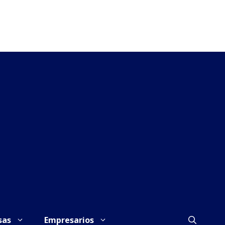
sas
Empresarios