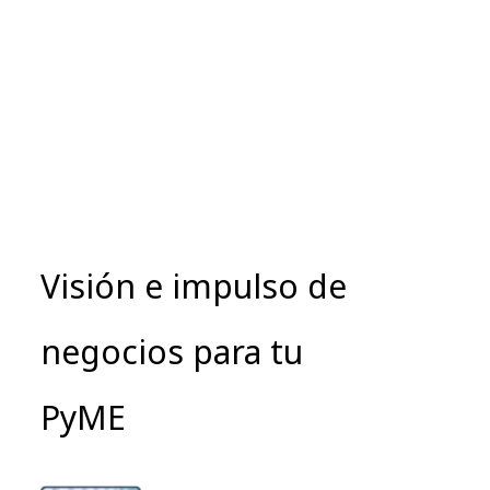
Visión e impulso de
negocios para tu
PyME