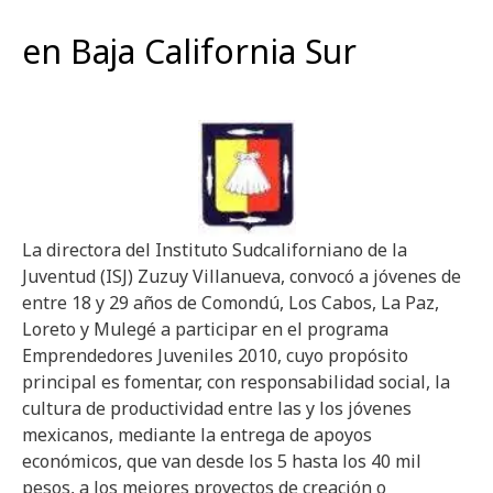
en Baja California Sur
La directora del Instituto Sudcaliforniano de la
Juventud (ISJ) Zuzuy Villanueva, convocó a jóvenes de
entre 18 y 29 años de Comondú, Los Cabos, La Paz,
Loreto y Mulegé a participar en el programa
Emprendedores Juveniles 2010, cuyo propósito
principal es fomentar, con responsabilidad social, la
cultura de productividad entre las y los jóvenes
mexicanos, mediante la entrega de apoyos
económicos, que van desde los 5 hasta los 40 mil
pesos, a los mejores proyectos de creación o