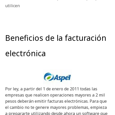
utilicen
Beneficios de la facturación
electrónica
Por ley, a partir del 1 de enero de 2011 todas las
empresas que realicen operaciones mayores a 2 mil
pesos deberán emitir facturas electrónicas. Para que
el cambio no te genere mayores problemas, empieza
a prepararte utilizando desde ahora un software que