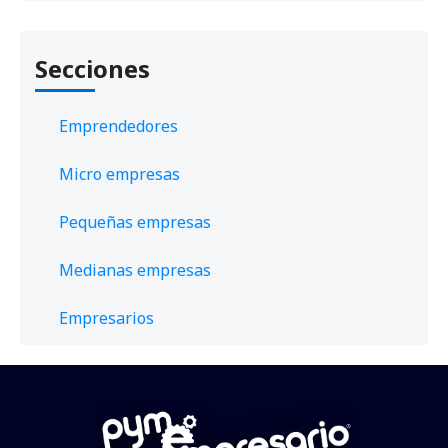
Secciones
Emprendedores
Micro empresas
Pequeñas empresas
Medianas empresas
Empresarios