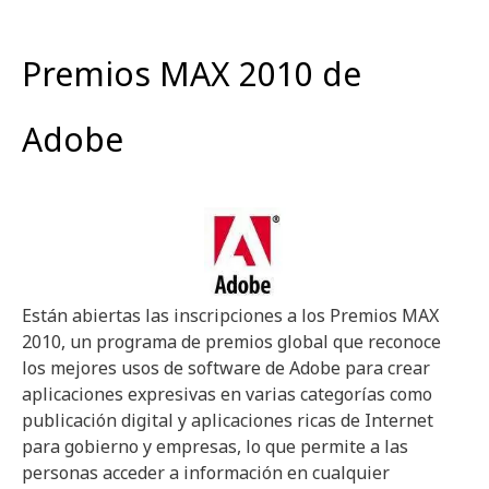
Premios MAX 2010 de
Adobe
Están abiertas las inscripciones a los Premios MAX
2010, un programa de premios global que reconoce
los mejores usos de software de Adobe para crear
aplicaciones expresivas en varias categorías como
publicación digital y aplicaciones ricas de Internet
para gobierno y empresas, lo que permite a las
personas acceder a información en cualquier