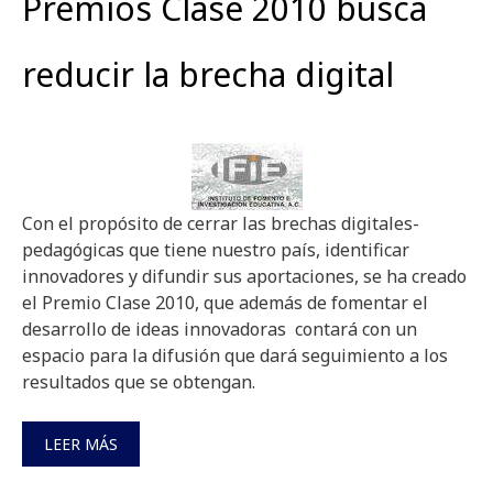
Premios Clase 2010 busca
reducir la brecha digital
Con el propósito de cerrar las brechas digitales-
pedagógicas que tiene nuestro país, identificar
innovadores y difundir sus aportaciones, se ha creado
el Premio Clase 2010, que además de fomentar el
desarrollo de ideas innovadoras contará con un
espacio para la difusión que dará seguimiento a los
resultados que se obtengan.
LEER MÁS