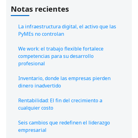
Notas recientes
La infraestructura digital, el activo que las
PyMEs no controlan
We work: el trabajo flexible fortalece
competencias para su desarrollo
profesional
Inventario, donde las empresas pierden
dinero inadvertido
Rentabilidad: El fin del crecimiento a
cualquier costo
Seis cambios que redefinen el liderazgo
empresarial