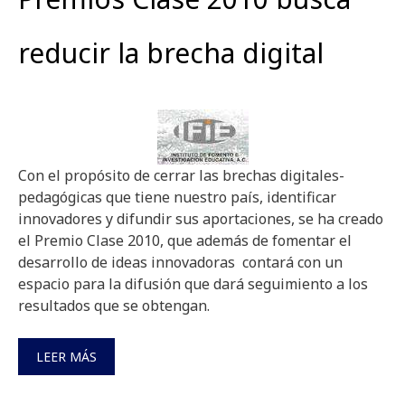
reducir la brecha digital
Con el propósito de cerrar las brechas digitales-
pedagógicas que tiene nuestro país, identificar
innovadores y difundir sus aportaciones, se ha creado
el Premio Clase 2010, que además de fomentar el
desarrollo de ideas innovadoras contará con un
espacio para la difusión que dará seguimiento a los
resultados que se obtengan.
LEER MÁS