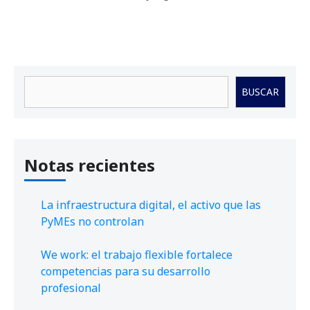
Buscar
BUSCAR
Notas recientes
La infraestructura digital, el activo que las
PyMEs no controlan
We work: el trabajo flexible fortalece
competencias para su desarrollo
profesional