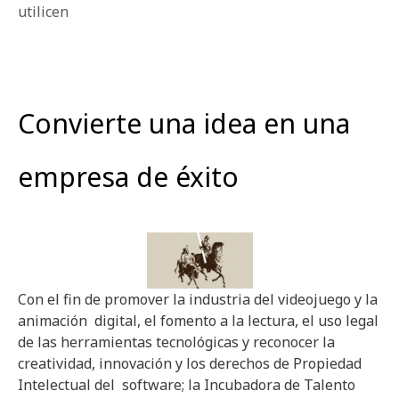
utilicen
Convierte una idea en una
empresa de éxito
Con el fin de promover la industria del videojuego y la
animación digital, el fomento a la lectura, el uso legal
de las herramientas tecnológicas y reconocer la
creatividad, innovación y los derechos de Propiedad
Intelectual del software; la Incubadora de Talento