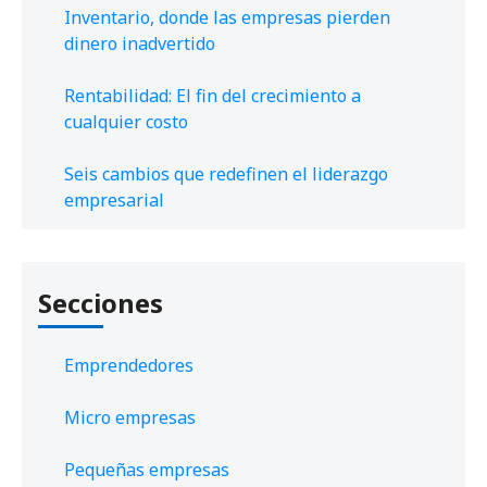
Inventario, donde las empresas pierden
dinero inadvertido
Rentabilidad: El fin del crecimiento a
cualquier costo
Seis cambios que redefinen el liderazgo
empresarial
Secciones
Emprendedores
Micro empresas
Pequeñas empresas