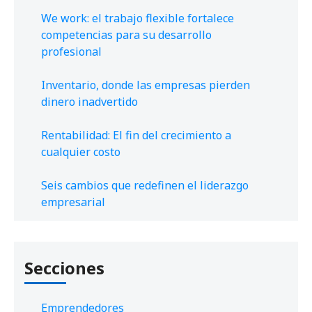
We work: el trabajo flexible fortalece
competencias para su desarrollo
profesional
Inventario, donde las empresas pierden
dinero inadvertido
Rentabilidad: El fin del crecimiento a
cualquier costo
Seis cambios que redefinen el liderazgo
empresarial
Secciones
Emprendedores