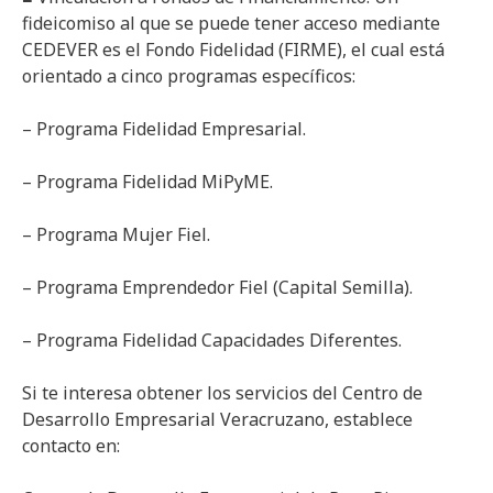
fideicomiso al que se puede tener acceso mediante
CEDEVER es el Fondo Fidelidad (FIRME), el cual está
orientado a cinco programas específicos:
– Programa Fidelidad Empresarial.
– Programa Fidelidad MiPyME.
– Programa Mujer Fiel.
– Programa Emprendedor Fiel (Capital Semilla).
– Programa Fidelidad Capacidades Diferentes.
Si te interesa obtener los servicios del Centro de
Desarrollo Empresarial Veracruzano, establece
contacto en: