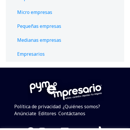
Micro empresas
Pequeñas empresas
Medianas empresas
Empresarios
Política de privacidad
¿Quiénes somos?
Anúnciate
Editores
Contáctanos