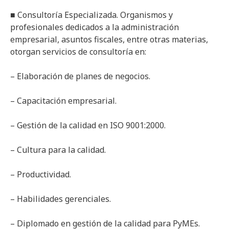
■ Consultoría Especializada. Organismos y
profesionales dedicados a la administración
empresarial, asuntos fiscales, entre otras materias,
otorgan servicios de consultoría en:
– Elaboración de planes de negocios.
– Capacitación empresarial.
– Gestión de la calidad en ISO 9001:2000.
– Cultura para la calidad.
– Productividad.
– Habilidades gerenciales.
– Diplomado en gestión de la calidad para PyMEs.