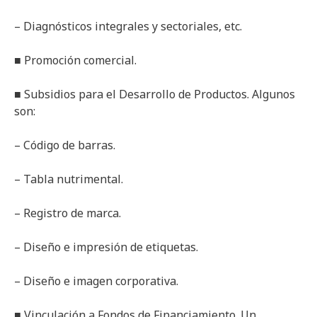
– Diagnósticos integrales y sectoriales, etc.
■ Promoción comercial.
■ Subsidios para el Desarrollo de Productos. Algunos
son:
– Código de barras.
– Tabla nutrimental.
– Registro de marca.
– Diseño e impresión de etiquetas.
– Diseño e imagen corporativa.
■ Vinculación a Fondos de Financiamiento. Un