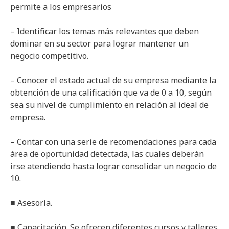
permite a los empresarios
– Identificar los temas más relevantes que deben
dominar en su sector para lograr mantener un
negocio competitivo.
– Conocer el estado actual de su empresa mediante la
obtención de una calificación que va de 0 a 10, según
sea su nivel de cumplimiento en relación al ideal de
empresa.
– Contar con una serie de recomendaciones para cada
área de oportunidad detectada, las cuales deberán
irse atendiendo hasta lograr consolidar un negocio de
10.
■ Asesoría.
■ Capacitación. Se ofrecen diferentes cursos y talleres