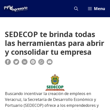
Saltar
al
Menu
contenido
SEDECOP te brinda todas
las herramientas para abrir
y consolidar tu empresa
Buscando incentivar la creación de empleos en
Veracruz, la Secretaría de Desarrollo Económico y
Portuario (SEDECOP) ofrece a los emprendedores y