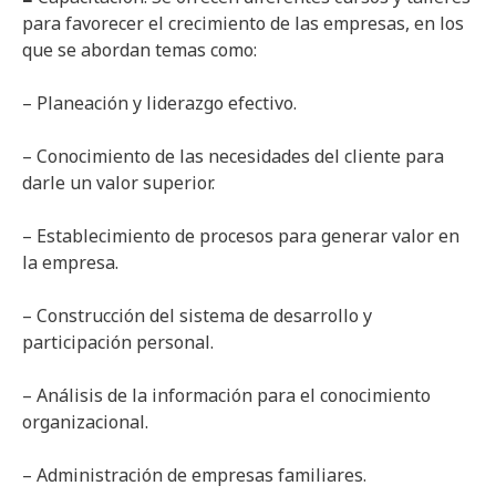
para favorecer el crecimiento de las empresas, en los
que se abordan temas como:
– Planeación y liderazgo efectivo.
– Conocimiento de las necesidades del cliente para
darle un valor superior.
– Establecimiento de procesos para generar valor en
la empresa.
– Construcción del sistema de desarrollo y
participación personal.
– Análisis de la información para el conocimiento
organizacional.
– Administración de empresas familiares.