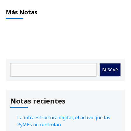
Más Notas
Buscar
BUSCAR
Notas recientes
La infraestructura digital, el activo que las
PyMEs no controlan