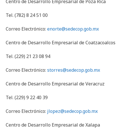
Centro de Desarrollo Empresarial de Poza Rica
Tel. (782) 8 24 51 00
Correo Electrónico:
enorte@sedecop.gob.mx
Centro de Desarrollo Empresarial de Coatzacoalcos
Tel. (229) 21 23 08 94
Correo Electrónico:
storres@sedecop.gob.mx
Centro de Desarrollo Empresarial de Veracruz
Tel. (229) 9 22 40 39
Correo Electrónico:
jlopez@sedecop.gob.mx
Centro de Desarrollo Empresarial de Xalapa