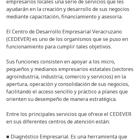
empresarios locales una serie de servicios que les
ayudarán en la creación y desarrollo de sus negocios
mediante capacitación, financiamiento y asesoría.
El Centro de Desarrollo Empresarial Veracruzano
(CEDEVER) es uno de los organismos que se puso en
funcionamiento para cumplir tales objetivos.
Sus funciones consisten en apoyar a los micro,
pequeños y medianos empresarios estatales (sectores
agroindustria, industria, comercio y servicios) en la
apertura, operación y consolidación de sus negocios,
facilitando el acceso sencillo y práctico a planes que
orienten su desempeño de manera estratégica.
Entre los principales servicios que ofrece el CEDEVER
en sus diferentes centros de atención están:
■ Diagnóstico Empresarial. Es una herramienta que