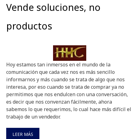
Vende soluciones, no
productos
Hoy estamos tan inmersos en el mundo de la
comunicación que cada vez nos es más sencillo
informarnos y más cuando se trata de algo que nos
interesa, por eso cuando se trata de comprar ya no
permitimos que nos endulcen con una conversación,
es decir que nos convenzan fácilmente, ahora
sabemos lo que requerimos, lo cual hace más difícil el
trabajo de un vendedor.
LEER MÁS