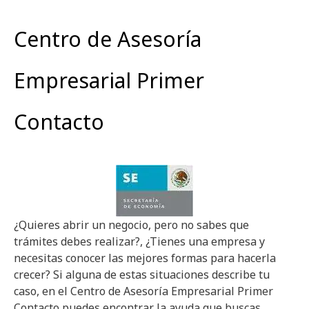
Centro de Asesoría
Empresarial Primer
Contacto
¿Quieres abrir un negocio, pero no sabes que
trámites debes realizar?, ¿Tienes una empresa y
necesitas conocer las mejores formas para hacerla
crecer? Si alguna de estas situaciones describe tu
caso, en el Centro de Asesoría Empresarial Primer
Contacto puedes encontrar la ayuda que buscas.