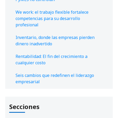
We work: el trabajo flexible fortalece
competencias para su desarrollo
profesional
Inventario, donde las empresas pierden
dinero inadvertido
Rentabilidad: El fin del crecimiento a
cualquier costo
Seis cambios que redefinen el liderazgo
empresarial
Secciones