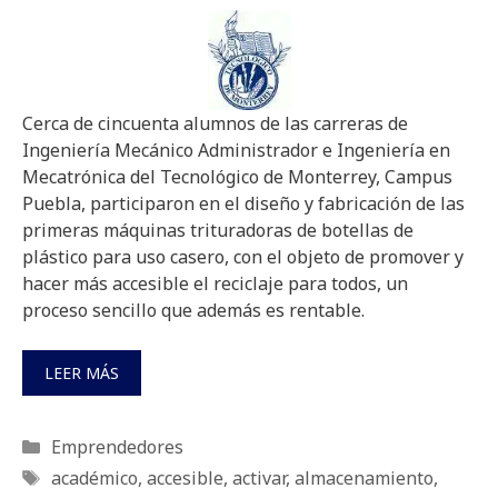
Cerca de cincuenta alumnos de las carreras de
Ingeniería Mecánico Administrador e Ingeniería en
Mecatrónica del Tecnológico de Monterrey, Campus
Puebla, participaron en el diseño y fabricación de las
primeras máquinas trituradoras de botellas de
plástico para uso casero, con el objeto de promover y
hacer más accesible el reciclaje para todos, un
proceso sencillo que además es rentable.
LEER MÁS
Categorías
Emprendedores
Etiquetas
académico
,
accesible
,
activar
,
almacenamiento
,