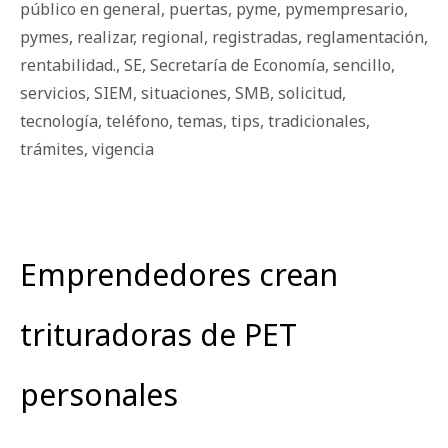
público en general
,
puertas
,
pyme
,
pymempresario
,
pymes
,
realizar
,
regional
,
registradas
,
reglamentación
,
rentabilidad.
,
SE
,
Secretaría de Economía
,
sencillo
,
servicios
,
SIEM
,
situaciones
,
SMB
,
solicitud
,
tecnología
,
teléfono
,
temas
,
tips
,
tradicionales
,
trámites
,
vigencia
Emprendedores crean
trituradoras de PET
personales