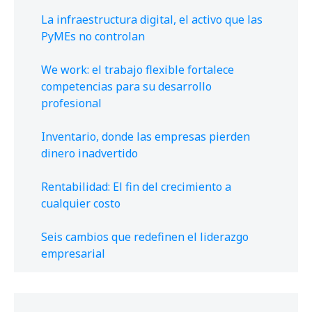
La infraestructura digital, el activo que las
PyMEs no controlan
We work: el trabajo flexible fortalece
competencias para su desarrollo
profesional
Inventario, donde las empresas pierden
dinero inadvertido
Rentabilidad: El fin del crecimiento a
cualquier costo
Seis cambios que redefinen el liderazgo
empresarial