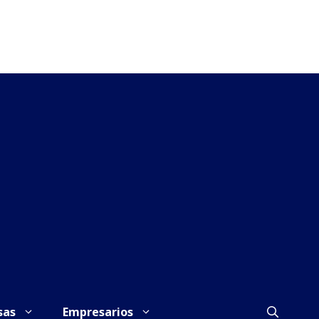
sas
Empresarios