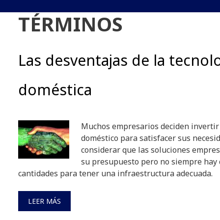
TÉRMINOS
Las desventajas de la tecnol
doméstica
Muchos empresarios deciden invertir 
doméstico para satisfacer sus necesi
considerar que las soluciones empres
su presupuesto pero no siempre hay 
cantidades para tener una infraestructura adecuada.
LEER MÁS