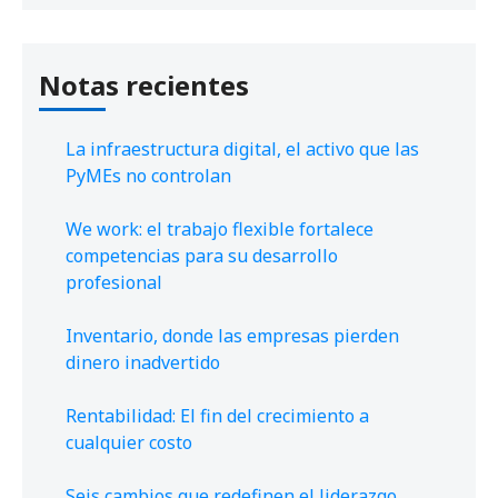
Notas recientes
La infraestructura digital, el activo que las
PyMEs no controlan
We work: el trabajo flexible fortalece
competencias para su desarrollo
profesional
Inventario, donde las empresas pierden
dinero inadvertido
Rentabilidad: El fin del crecimiento a
cualquier costo
Seis cambios que redefinen el liderazgo