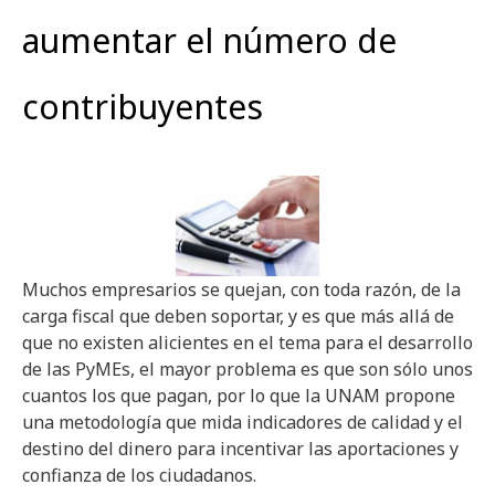
aumentar el número de
contribuyentes
Muchos empresarios se quejan, con toda razón, de la
carga fiscal que deben soportar, y es que más allá de
que no existen alicientes en el tema para el desarrollo
de las PyMEs, el mayor problema es que son sólo unos
cuantos los que pagan, por lo que la UNAM propone
una metodología que mida indicadores de calidad y el
destino del dinero para incentivar las aportaciones y
confianza de los ciudadanos.