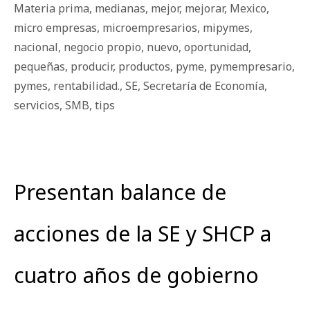
Materia prima
,
medianas
,
mejor
,
mejorar
,
Mexico
,
micro empresas
,
microempresarios
,
mipymes
,
nacional
,
negocio propio
,
nuevo
,
oportunidad
,
pequeñas
,
producir
,
productos
,
pyme
,
pymempresario
,
pymes
,
rentabilidad.
,
SE
,
Secretaría de Economía
,
servicios
,
SMB
,
tips
Presentan balance de
acciones de la SE y SHCP a
cuatro años de gobierno