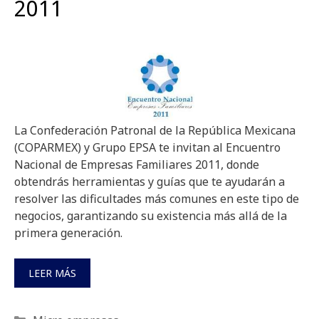
2011
La Confederación Patronal de la República Mexicana
(COPARMEX) y Grupo EPSA te invitan al Encuentro
Nacional de Empresas Familiares 2011, donde
obtendrás herramientas y guías que te ayudarán a
resolver las dificultades más comunes en este tipo de
negocios, garantizando su existencia más allá de la
primera generación.
LEER MÁS
Categorías