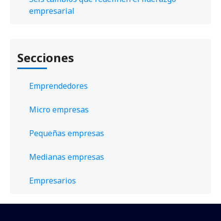
empresarial
Secciones
Emprendedores
Micro empresas
Pequeñas empresas
Medianas empresas
Empresarios