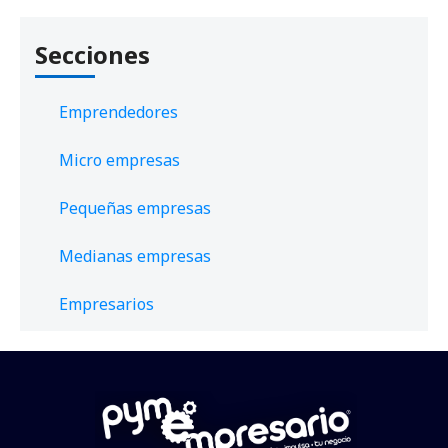
Secciones
Emprendedores
Micro empresas
Pequeñas empresas
Medianas empresas
Empresarios