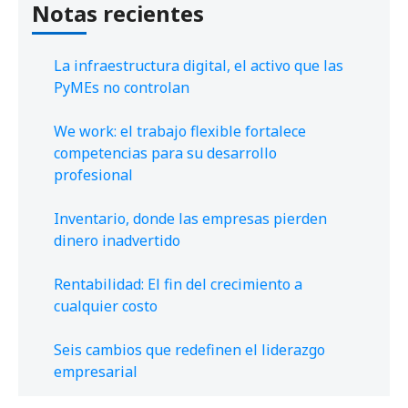
Notas recientes
La infraestructura digital, el activo que las
PyMEs no controlan
We work: el trabajo flexible fortalece
competencias para su desarrollo
profesional
Inventario, donde las empresas pierden
dinero inadvertido
Rentabilidad: El fin del crecimiento a
cualquier costo
Seis cambios que redefinen el liderazgo
empresarial