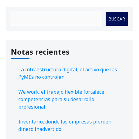
Buscar
BUSCAR
Notas recientes
La infraestructura digital, el activo que las
PyMEs no controlan
We work: el trabajo flexible fortalece
competencias para su desarrollo
profesional
Inventario, donde las empresas pierden
dinero inadvertido