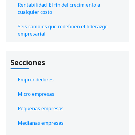
Rentabilidad: El fin del crecimiento a
cualquier costo
Seis cambios que redefinen el liderazgo
empresarial
Secciones
Emprendedores
Micro empresas
Pequeñas empresas
Medianas empresas