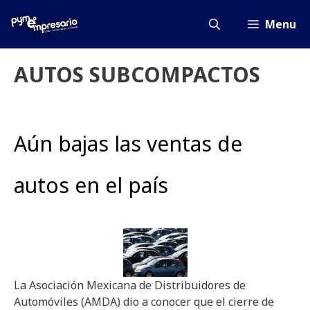
Saltar
al
Menu
contenido
AUTOS SUBCOMPACTOS
Aún bajas las ventas de
autos en el país
La Asociación Mexicana de Distribuidores de
Automóviles (AMDA) dio a conocer que el cierre de