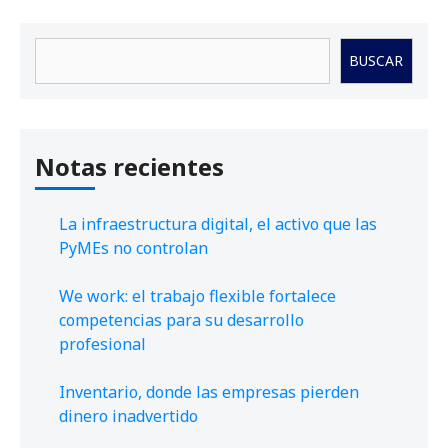
Buscar
BUSCAR
Notas recientes
La infraestructura digital, el activo que las
PyMEs no controlan
We work: el trabajo flexible fortalece
competencias para su desarrollo
profesional
Inventario, donde las empresas pierden
dinero inadvertido