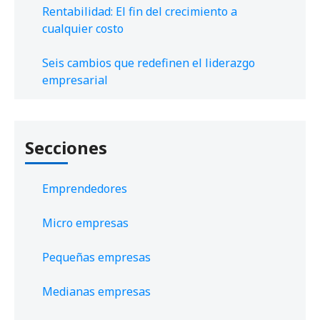
Rentabilidad: El fin del crecimiento a
cualquier costo
Seis cambios que redefinen el liderazgo
empresarial
Secciones
Emprendedores
Micro empresas
Pequeñas empresas
Medianas empresas