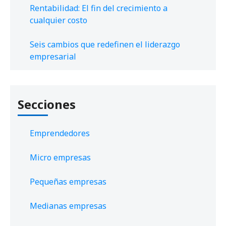
Rentabilidad: El fin del crecimiento a
cualquier costo
Seis cambios que redefinen el liderazgo
empresarial
Secciones
Emprendedores
Micro empresas
Pequeñas empresas
Medianas empresas