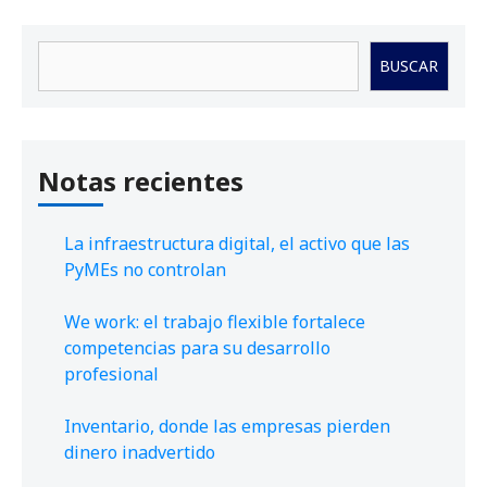
Buscar
BUSCAR
Notas recientes
La infraestructura digital, el activo que las
PyMEs no controlan
We work: el trabajo flexible fortalece
competencias para su desarrollo
profesional
Inventario, donde las empresas pierden
dinero inadvertido