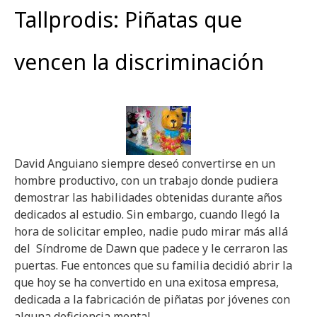
Tallprodis: Piñatas que
vencen la discriminación
David Anguiano siempre deseó convertirse en un
hombre productivo, con un trabajo donde pudiera
demostrar las habilidades obtenidas durante años
dedicados al estudio. Sin embargo, cuando llegó la
hora de solicitar empleo, nadie pudo mirar más allá
del Síndrome de Dawn que padece y le cerraron las
puertas. Fue entonces que su familia decidió abrir la
que hoy se ha convertido en una exitosa empresa,
dedicada a la fabricación de piñatas por jóvenes con
alguna deficiencia mental.