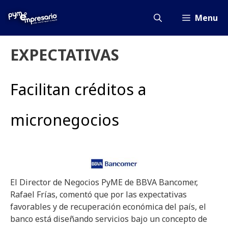
Saltar
al
Menu
contenido
EXPECTATIVAS
Facilitan créditos a
micronegocios
El Director de Negocios PyME de BBVA Bancomer,
Rafael Frías, comentó que por las expectativas
favorables y de recuperación económica del país, el
banco está diseñando servicios bajo un concepto de