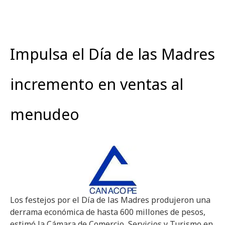
Impulsa el Día de las Madres
incremento en ventas al
menudeo
Los festejos por el Día de las Madres produjeron una
derrama económica de hasta 600 millones de pesos,
estimó la Cámara de Comercio, Servicios y Turismo en