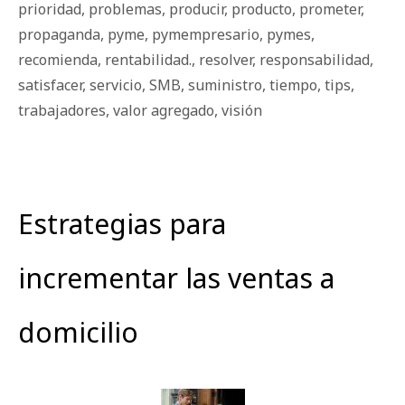
prioridad
,
problemas
,
producir
,
producto
,
prometer
,
propaganda
,
pyme
,
pymempresario
,
pymes
,
recomienda
,
rentabilidad.
,
resolver
,
responsabilidad
,
satisfacer
,
servicio
,
SMB
,
suministro
,
tiempo
,
tips
,
trabajadores
,
valor agregado
,
visión
Estrategias para
incrementar las ventas a
domicilio