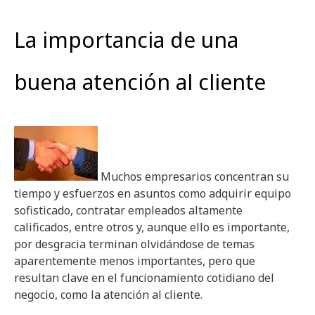
La importancia de una
buena atención al cliente
Muchos empresarios concentran su
tiempo y esfuerzos en asuntos como adquirir equipo
sofisticado, contratar empleados altamente
calificados, entre otros y, aunque ello es importante,
por desgracia terminan olvidándose de temas
aparentemente menos importantes, pero que
resultan clave en el funcionamiento cotidiano del
negocio, como la atención al cliente.