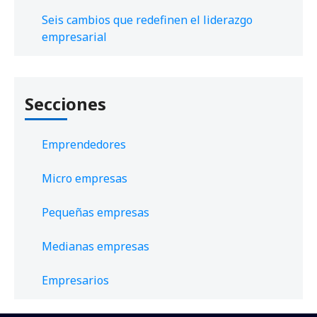
Seis cambios que redefinen el liderazgo
empresarial
Secciones
Emprendedores
Micro empresas
Pequeñas empresas
Medianas empresas
Empresarios