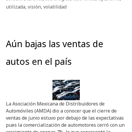
utilizada
,
visión
,
volatilidad
Aún bajas las ventas de
autos en el país
La Asociación Mexicana de Distribuidores de
Automóviles (AMDA) dio a conocer que el cierre de
ventas de junio estuvo por debajo de las expectativas
pues la comercialización de automotores cerró con un