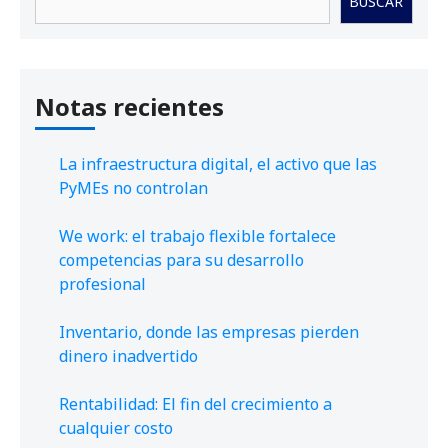
BUSCAR
Notas recientes
La infraestructura digital, el activo que las
PyMEs no controlan
We work: el trabajo flexible fortalece
competencias para su desarrollo
profesional
Inventario, donde las empresas pierden
dinero inadvertido
Rentabilidad: El fin del crecimiento a
cualquier costo