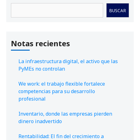
Buscar
BUSCAR
Notas recientes
La infraestructura digital, el activo que las
PyMEs no controlan
We work: el trabajo flexible fortalece
competencias para su desarrollo
profesional
Inventario, donde las empresas pierden
dinero inadvertido
Rentabilidad: El fin del crecimiento a