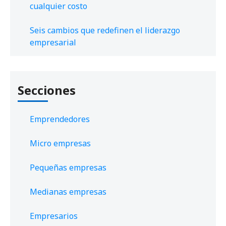
cualquier costo
Seis cambios que redefinen el liderazgo
empresarial
Secciones
Emprendedores
Micro empresas
Pequeñas empresas
Medianas empresas
Empresarios