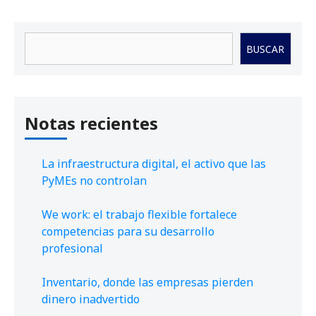
Buscar
BUSCAR
Notas recientes
La infraestructura digital, el activo que las
PyMEs no controlan
We work: el trabajo flexible fortalece
competencias para su desarrollo
profesional
Inventario, donde las empresas pierden
dinero inadvertido