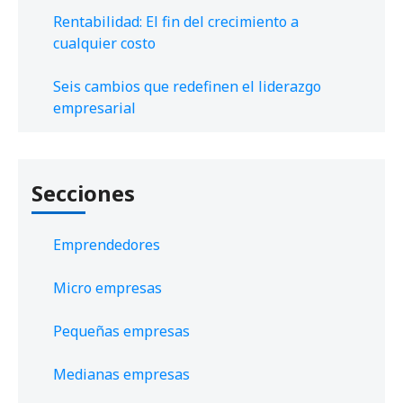
Rentabilidad: El fin del crecimiento a
cualquier costo
Seis cambios que redefinen el liderazgo
empresarial
Secciones
Emprendedores
Micro empresas
Pequeñas empresas
Medianas empresas