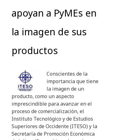
apoyan a PyMEs en
la imagen de sus
productos
Conscientes de la
importancia que tiene
la imagen de un
producto, como un aspecto
imprescindible para avanzar en el
proceso de comercialización, el
Instituto Tecnológico y de Estudios
Superiores de Occidente (ITESO) y la
Secretaría de Promoción Económica