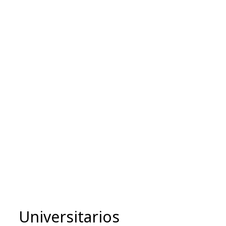
Universitarios