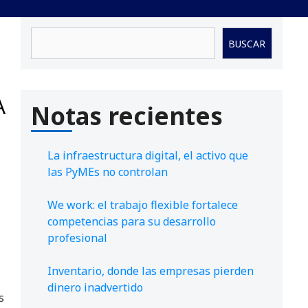
Buscar
BUSCAR
A
Notas recientes
La infraestructura digital, el activo que
las PyMEs no controlan
We work: el trabajo flexible fortalece
competencias para su desarrollo
profesional
Inventario, donde las empresas pierden
dinero inadvertido
s