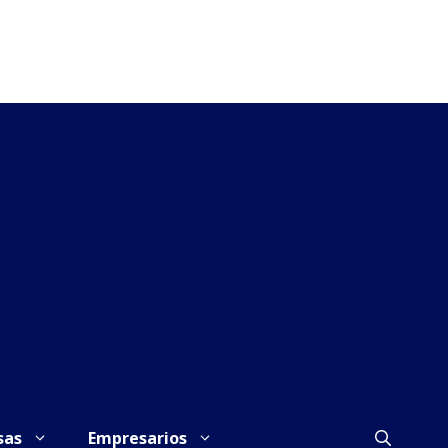
sas
Empresarios