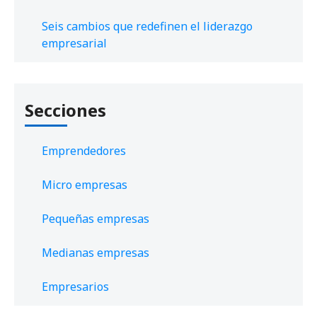
Seis cambios que redefinen el liderazgo
empresarial
Secciones
Emprendedores
Micro empresas
Pequeñas empresas
Medianas empresas
Empresarios