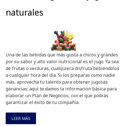
naturales
Una de las bebidas que más gusta a chicos y grandes
por su sabor y alto valor nutricional es el jugo. Ya sea
de frutas o verduras, cualquiera disfruta bebiéndolos
a cualquier hora del día. Si los preparas como nadie
más, aprovecha tu talento para obtener jugosas
ganancias; aquí te damos la información básica para
elaborar un Plan de Negocios, con el que podrás
garantizar el éxito de tu compañía.
LEER MÁS