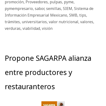
promoción
,
Proveedores
,
pulpas
,
pyme
,
pymempresario
,
sabor
,
semillas
,
SIEM
,
Sistema de
Información Empresarial Mexicano
,
SMB
,
tips
,
trámites
,
universitarios
,
valor nutricional
,
valores
,
verduras
,
viabilidad
,
visión
Propone SAGARPA alianza
entre productores y
restauranteros