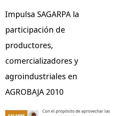
Impulsa SAGARPA la
participación de
productores,
comercializadores y
agroindustriales en
AGROBAJA 2010
Con el propósito de aprovechar las