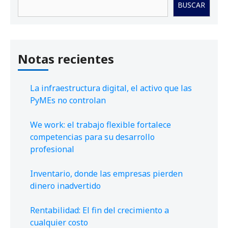
BUSCAR
Notas recientes
La infraestructura digital, el activo que las
PyMEs no controlan
We work: el trabajo flexible fortalece
competencias para su desarrollo
profesional
Inventario, donde las empresas pierden
dinero inadvertido
Rentabilidad: El fin del crecimiento a
cualquier costo