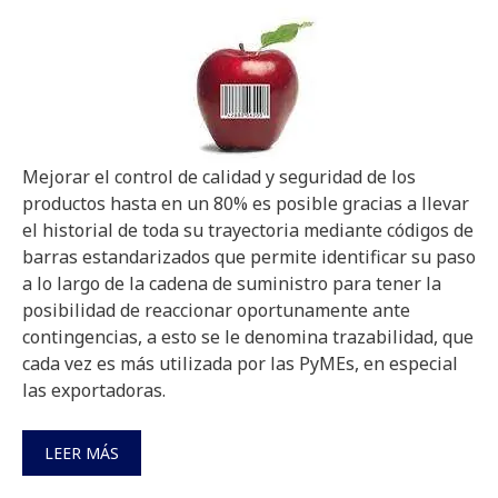
Mejorar el control de calidad y seguridad de los
productos hasta en un 80% es posible gracias a llevar
el historial de toda su trayectoria mediante códigos de
barras estandarizados que permite identificar su paso
a lo largo de la cadena de suministro para tener la
posibilidad de reaccionar oportunamente ante
contingencias, a esto se le denomina trazabilidad, que
cada vez es más utilizada por las PyMEs, en especial
las exportadoras.
LEER MÁS