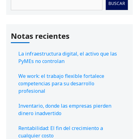
BUSCAR
Notas recientes
La infraestructura digital, el activo que las
PyMEs no controlan
We work: el trabajo flexible fortalece
competencias para su desarrollo
profesional
Inventario, donde las empresas pierden
dinero inadvertido
Rentabilidad: El fin del crecimiento a
cualquier costo