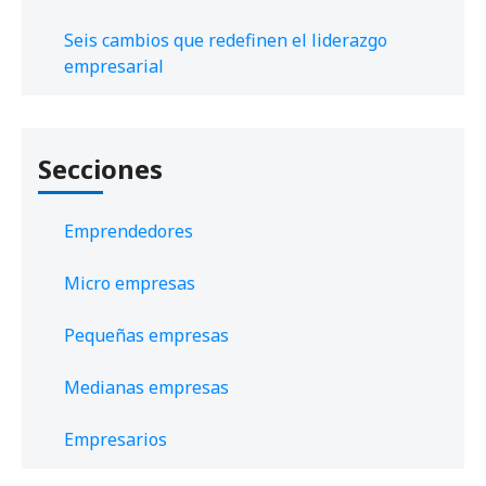
Seis cambios que redefinen el liderazgo
empresarial
Secciones
Emprendedores
Micro empresas
Pequeñas empresas
Medianas empresas
Empresarios