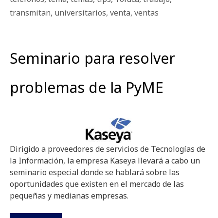
transmitan
,
universitarios
,
venta
,
ventas
Seminario para resolver
problemas de la PyME
Dirigido a proveedores de servicios de Tecnologías de
la Información, la empresa Kaseya llevará a cabo un
seminario especial donde se hablará sobre las
oportunidades que existen en el mercado de las
pequeñas y medianas empresas.