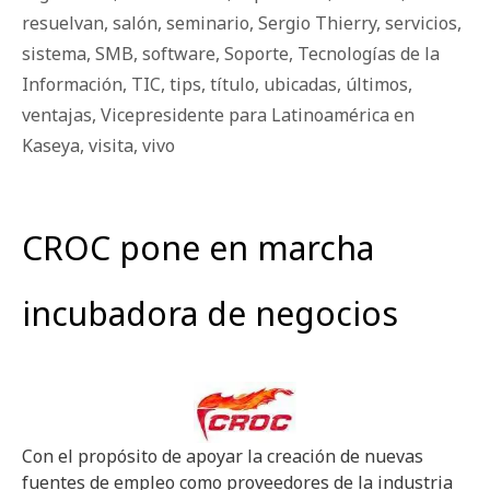
resuelvan
,
salón
,
seminario
,
Sergio Thierry
,
servicios
,
sistema
,
SMB
,
software
,
Soporte
,
Tecnologías de la
Información
,
TIC
,
tips
,
título
,
ubicadas
,
últimos
,
ventajas
,
Vicepresidente para Latinoamérica en
Kaseya
,
visita
,
vivo
CROC pone en marcha
incubadora de negocios
Con el propósito de apoyar la creación de nuevas
fuentes de empleo como proveedores de la industria