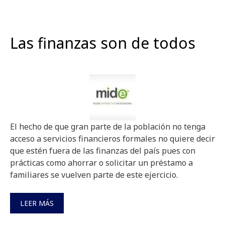
Las finanzas son de todos
El hecho de que gran parte de la población no tenga
acceso a servicios financieros formales no quiere decir
que estén fuera de las finanzas del país pues con
prácticas como ahorrar o solicitar un préstamo a
familiares se vuelven parte de este ejercicio.
LEER MÁS