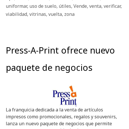
uniformar
,
uso de suelo
,
útiles
,
Vende
,
venta
,
verificar
,
viabilidad
,
vitrinas
,
vuelta
,
zona
Press-A-Print ofrece nuevo
paquete de negocios
La franquicia dedicada a la venta de artículos
impresos como promocionales, regalos y souvenirs,
lanza un nuevo paquete de negocios que permite