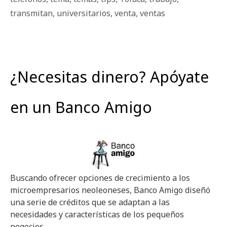
transmitan
,
universitarios
,
venta
,
ventas
¿Necesitas dinero? Apóyate
en un Banco Amigo
Buscando ofrecer opciones de crecimiento a los
microempresarios neoleoneses, Banco Amigo diseñó
una serie de créditos que se adaptan a las
necesidades y características de los pequeños
negocios.