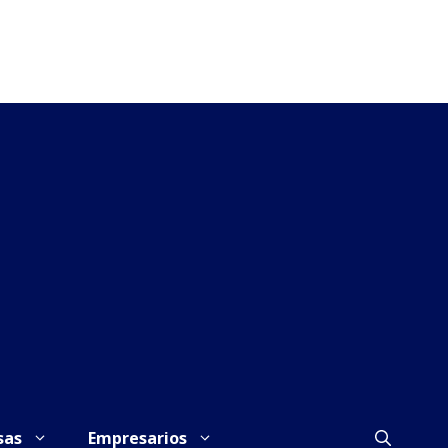
sas
Empresarios