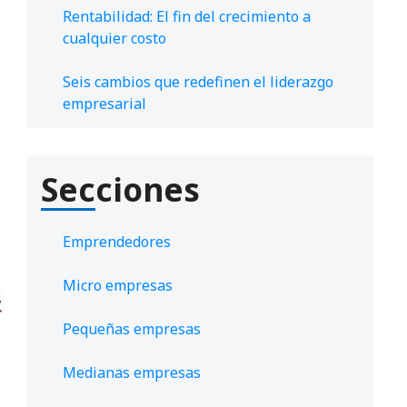
Rentabilidad: El fin del crecimiento a
cualquier costo
Seis cambios que redefinen el liderazgo
empresarial
Secciones
Emprendedores
Micro empresas
Pequeñas empresas
Medianas empresas