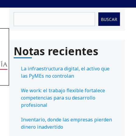
Buscar
BUSCAR
Notas recientes
La infraestructura digital, el activo que
las PyMEs no controlan
We work: el trabajo flexible fortalece
competencias para su desarrollo
profesional
Inventario, donde las empresas pierden
dinero inadvertido