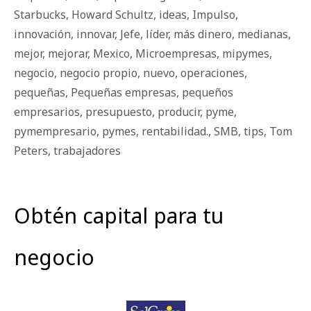
Starbucks
,
Howard Schultz
,
ideas
,
Impulso
,
innovación
,
innovar
,
Jefe
,
líder
,
más dinero
,
medianas
,
mejor
,
mejorar
,
Mexico
,
Microempresas
,
mipymes
,
negocio
,
negocio propio
,
nuevo
,
operaciones
,
pequeñas
,
Pequeñas empresas
,
pequeños
empresarios
,
presupuesto
,
producir
,
pyme
,
pymempresario
,
pymes
,
rentabilidad.
,
SMB
,
tips
,
Tom
Peters
,
trabajadores
Obtén capital para tu
negocio