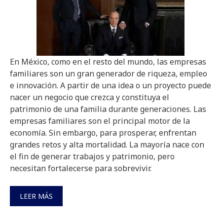
En México, como en el resto del mundo, las empresas
familiares son un gran generador de riqueza, empleo
e innovación. A partir de una idea o un proyecto puede
nacer un negocio que crezca y constituya el
patrimonio de una familia durante generaciones. Las
empresas familiares son el principal motor de la
economía. Sin embargo, para prosperar, enfrentan
grandes retos y alta mortalidad. La mayoría nace con
el fin de generar trabajos y patrimonio, pero
necesitan fortalecerse para sobrevivir.
LEER MÁS