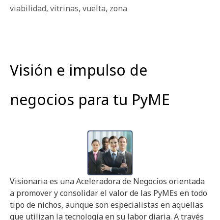
viabilidad
,
vitrinas
,
vuelta
,
zona
Visión e impulso de
negocios para tu PyME
Visionaria es una Aceleradora de Negocios orientada
a promover y consolidar el valor de las PyMEs en todo
tipo de nichos, aunque son especialistas en aquellas
que utilizan la tecnología en su labor diaria. A través