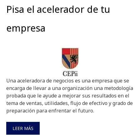
Pisa el acelerador de tu
empresa
Una aceleradora de negocios es una empresa que se
encarga de llevar a una organización una metodología
probada que le ayude a mejorar sus resultados en el
tema de ventas, utilidades, flujo de efectivo y grado de
preparación para enfrentar el futuro.
LEER MÁS