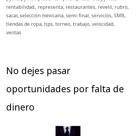
rentabilidad.
,
representa
,
restaurantes
,
reveló
,
rubro
,
sacar
,
selección mexicana
,
semi-final
,
servicios
,
SMB
,
tiendas de ropa
,
tips
,
torneo
,
trabajo
,
velocidad
,
ventas
No dejes pasar
oportunidades por falta de
dinero