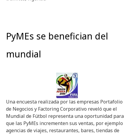
PyMEs se benefician del
mundial
Una encuesta realizada por las empresas Portafolio
de Negocios y Factoring Corporativo reveló que el
Mundial de Fútbol representa una oportunidad para
que las PyMEs incrementen sus ventas, por ejemplo
agencias de viajes, restaurantes, bares, tiendas de