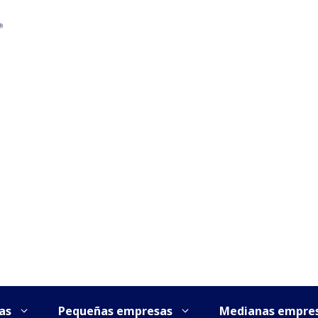
as
Pequeñas empresas
Medianas empre