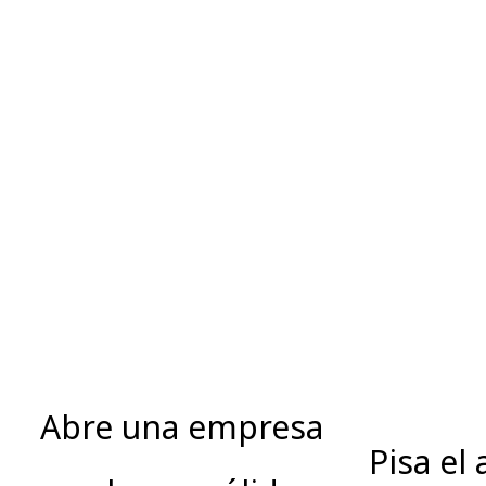
Abre una empresa
Pisa el