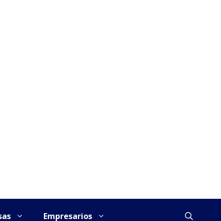
sas
Empresarios