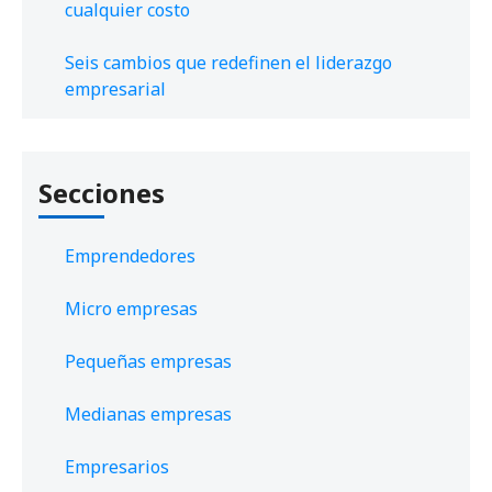
cualquier costo
Seis cambios que redefinen el liderazgo
empresarial
Secciones
Emprendedores
Micro empresas
Pequeñas empresas
Medianas empresas
Empresarios