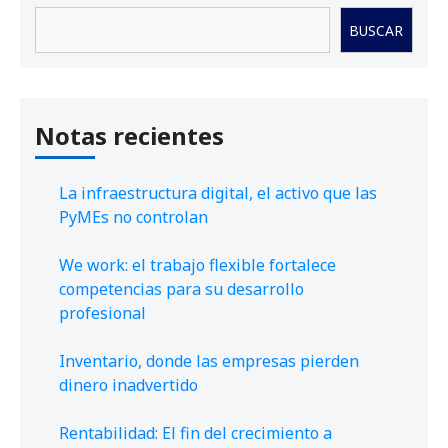
Buscar
BUSCAR
Notas recientes
La infraestructura digital, el activo que las
PyMEs no controlan
We work: el trabajo flexible fortalece
competencias para su desarrollo
profesional
Inventario, donde las empresas pierden
dinero inadvertido
Rentabilidad: El fin del crecimiento a