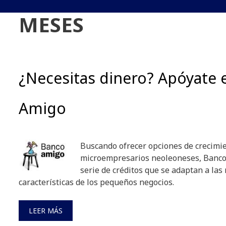
MESES
¿Necesitas dinero? Apóyate 
Amigo
Buscando ofrecer opciones de crecimie
microempresarios neoleoneses, Banco
serie de créditos que se adaptan a las
características de los pequeños negocios.
LEER MÁS