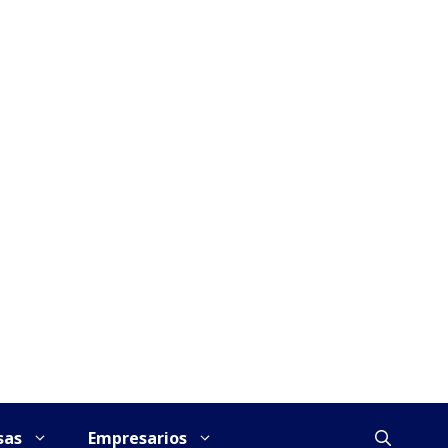
sas
Empresarios