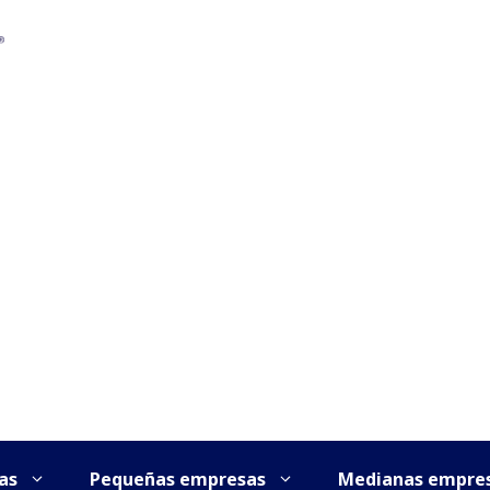
as
Pequeñas empresas
Medianas empre