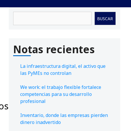
Buscar
BUSCAR
Notas recientes
La infraestructura digital, el activo que
las PyMEs no controlan
We work: el trabajo flexible fortalece
competencias para su desarrollo
profesional
os
Inventario, donde las empresas pierden
dinero inadvertido