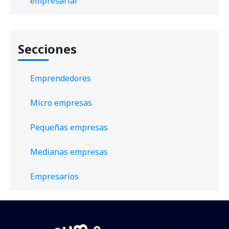
empresarial
Secciones
Emprendedores
Micro empresas
Pequeñas empresas
Medianas empresas
Empresarios