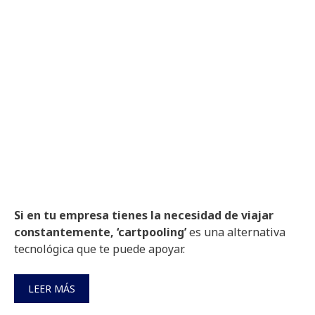
Si en tu empresa tienes la necesidad de viajar
constantemente, ‘cartpooling’
es una alternativa
tecnológica que te puede apoyar.
LEER MÁS