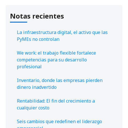
Notas recientes
La infraestructura digital, el activo que las
PyMEs no controlan
We work: el trabajo flexible fortalece
competencias para su desarrollo
profesional
Inventario, donde las empresas pierden
dinero inadvertido
Rentabilidad: El fin del crecimiento a
cualquier costo
Seis cambios que redefinen el liderazgo