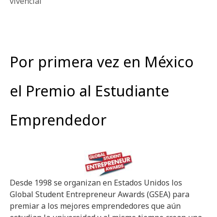
vivencial
Por primera vez en México
el Premio al Estudiante
Emprendedor
Desde 1998 se organizan en Estados Unidos los
Global Student Entrepreneur Awards (GSEA) para
premiar a los mejores emprendedores que aún