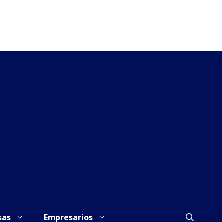
sas
Empresarios