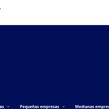
as
Pequeñas empresas
Medianas empre