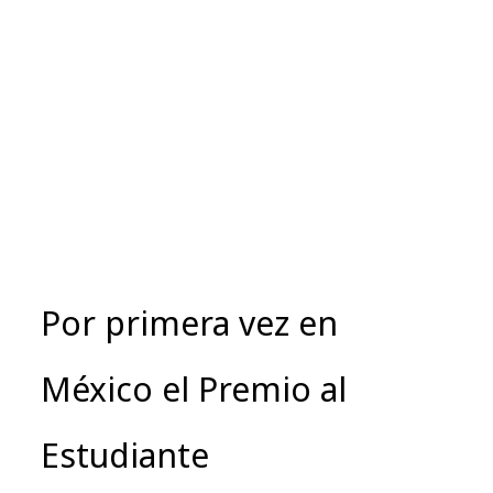
Por primera vez en
México el Premio al
Estudiante