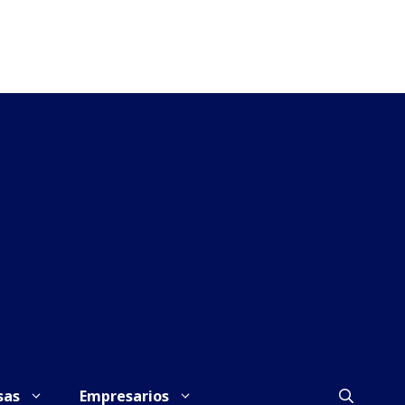
sas
Empresarios