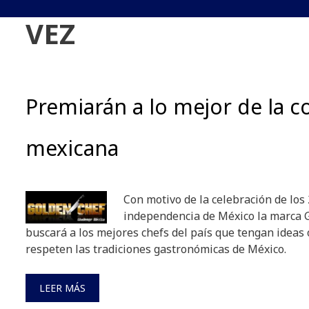
VEZ
Premiarán a lo mejor de la 
mexicana
Con motivo de la celebración de los
independencia de México la marca 
buscará a los mejores chefs del país que tengan ideas 
respeten las tradiciones gastronómicas de México.
LEER MÁS