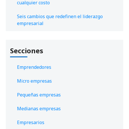
cualquier costo
Seis cambios que redefinen el liderazgo
empresarial
Secciones
Emprendedores
Micro empresas
Pequeñas empresas
Medianas empresas
Empresarios