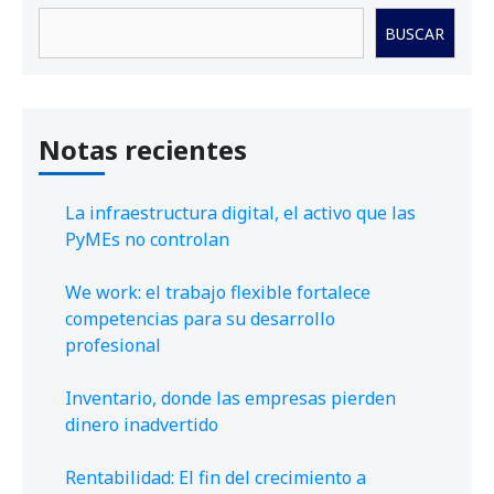
Buscar
BUSCAR
Notas recientes
La infraestructura digital, el activo que las
PyMEs no controlan
We work: el trabajo flexible fortalece
competencias para su desarrollo
profesional
Inventario, donde las empresas pierden
dinero inadvertido
Rentabilidad: El fin del crecimiento a