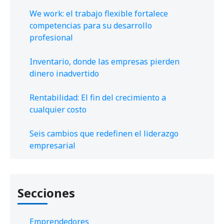
We work: el trabajo flexible fortalece
competencias para su desarrollo
profesional
Inventario, donde las empresas pierden
dinero inadvertido
Rentabilidad: El fin del crecimiento a
cualquier costo
Seis cambios que redefinen el liderazgo
empresarial
Secciones
Emprendedores