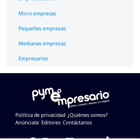
Micro empresas
Pequeñas empresas
Medianas empresas
Empresarios
Política de privacidad
¿Quiénes somos?
Anúnciate
Editores
Contáctanos