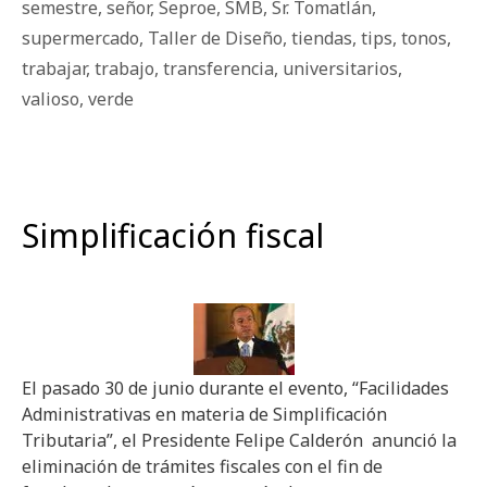
semestre
,
señor
,
Seproe
,
SMB
,
Sr. Tomatlán
,
supermercado
,
Taller de Diseño
,
tiendas
,
tips
,
tonos
,
trabajar
,
trabajo
,
transferencia
,
universitarios
,
valioso
,
verde
Simplificación fiscal
El pasado 30 de junio durante el evento, “Facilidades
Administrativas en materia de Simplificación
Tributaria”, el Presidente Felipe Calderón anunció la
eliminación de trámites fiscales con el fin de