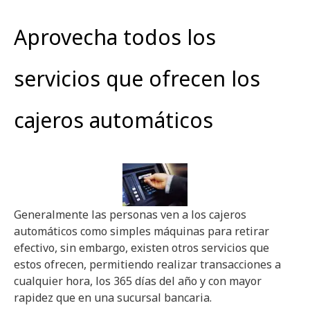
Aprovecha todos los
servicios que ofrecen los
cajeros automáticos
Generalmente las personas ven a los cajeros
automáticos como simples máquinas para retirar
efectivo, sin embargo, existen otros servicios que
estos ofrecen, permitiendo realizar transacciones a
cualquier hora, los 365 días del año y con mayor
rapidez que en una sucursal bancaria.