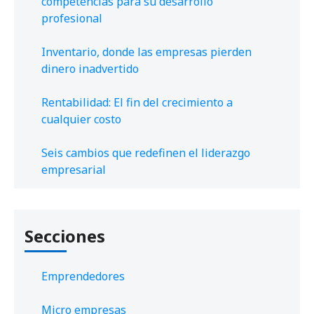
competencias para su desarrollo
profesional
Inventario, donde las empresas pierden
dinero inadvertido
Rentabilidad: El fin del crecimiento a
cualquier costo
Seis cambios que redefinen el liderazgo
empresarial
Secciones
Emprendedores
Micro empresas