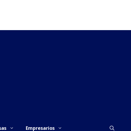
sas
Empresarios