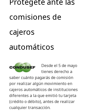
Protégete ante las
comisiones de
cajeros
automáticos
Desde el 5 de mayo
tienes derecho a
saber cuánto pagarás de comisión
por realizar algún movimiento en
cajeros automáticos de instituciones
diferentes a la que emitió tu tarjeta
(crédito o débito), antes de realizar
cualquier transacción.