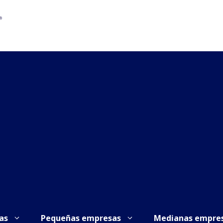
as
Pequeñas empresas
Medianas empre