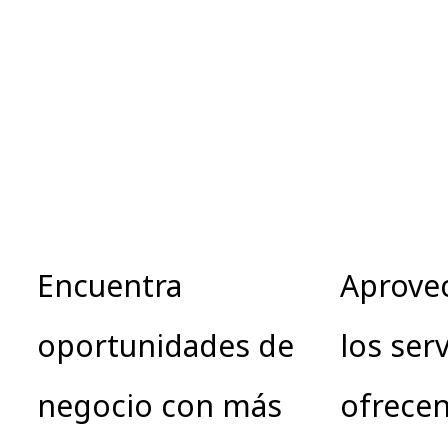
Encuentra
Aprove
oportunidades de
los ser
negocio con más
ofrecen