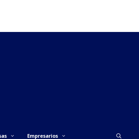
sas
Empresarios