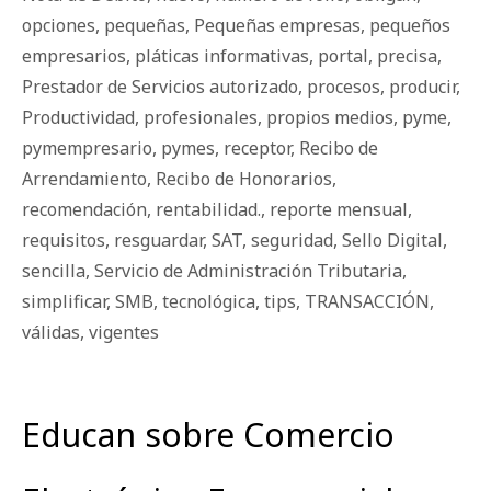
opciones
,
pequeñas
,
Pequeñas empresas
,
pequeños
empresarios
,
pláticas informativas
,
portal
,
precisa
,
Prestador de Servicios autorizado
,
procesos
,
producir
,
Productividad
,
profesionales
,
propios medios
,
pyme
,
pymempresario
,
pymes
,
receptor
,
Recibo de
Arrendamiento
,
Recibo de Honorarios
,
recomendación
,
rentabilidad.
,
reporte mensual
,
requisitos
,
resguardar
,
SAT
,
seguridad
,
Sello Digital
,
sencilla
,
Servicio de Administración Tributaria
,
simplificar
,
SMB
,
tecnológica
,
tips
,
TRANSACCIÓN
,
válidas
,
vigentes
Educan sobre Comercio