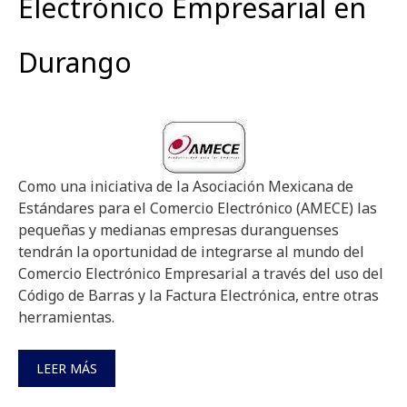
Electrónico Empresarial en
Durango
Como una iniciativa de la Asociación Mexicana de
Estándares para el Comercio Electrónico (AMECE) las
pequeñas y medianas empresas duranguenses
tendrán la oportunidad de integrarse al mundo del
Comercio Electrónico Empresarial a través del uso del
Código de Barras y la Factura Electrónica, entre otras
herramientas.
LEER MÁS