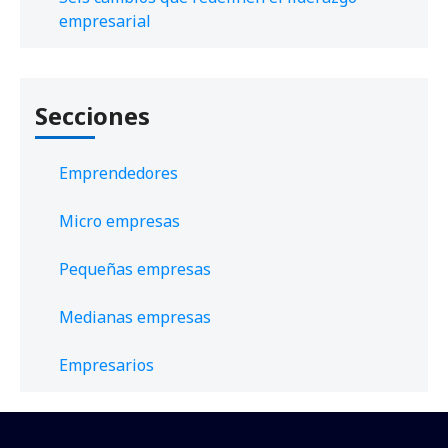
empresarial
Secciones
Emprendedores
Micro empresas
Pequeñas empresas
Medianas empresas
Empresarios