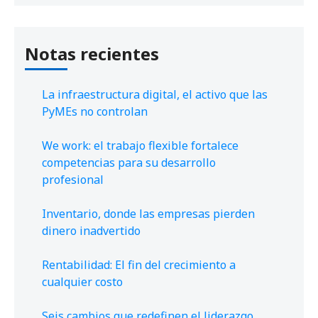
Notas recientes
La infraestructura digital, el activo que las
PyMEs no controlan
We work: el trabajo flexible fortalece
competencias para su desarrollo
profesional
Inventario, donde las empresas pierden
dinero inadvertido
Rentabilidad: El fin del crecimiento a
cualquier costo
Seis cambios que redefinen el liderazgo