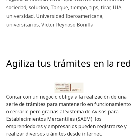
sociedad
,
solución
,
Tanque
,
tiempo
,
tips
,
tirar
,
UIA
,
universidad
,
Universidad Iberoamericana
,
universitarios
,
Víctor Reynoso Bonilla
Agiliza tus trámites en la red
Contar con un negocio obliga a la realización de una
serie de trámites para mantenerlo en funcionamiento
o cerrarlo pero gracias al Sistema de Avisos para
Establecimientos Mercantiles (SAEM), los
emprendedores y empresarios pueden registrarse y
realizar diversos trámites desde internet.