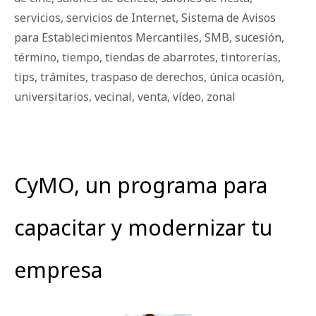
servicios
,
servicios de Internet
,
Sistema de Avisos
para Establecimientos Mercantiles
,
SMB
,
sucesión
,
término
,
tiempo
,
tiendas de abarrotes
,
tintorerías
,
tips
,
trámites
,
traspaso de derechos
,
única ocasión
,
universitarios
,
vecinal
,
venta
,
vídeo
,
zonal
CyMO, un programa para
capacitar y modernizar tu
empresa