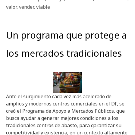
valor
,
vender
,
viable
Un programa que protege a
los mercados tradicionales
Ante el surgimiento cada vez más acelerado de
amplios y modernos centros comerciales en el DF, se
creó el Programa de Apoyo a Mercados Públicos, que
busca ayudar a generar mejores condiciones a los
tradicionales centros de abasto, para garantizar su
competitividad y existencia, en un contexto altamente