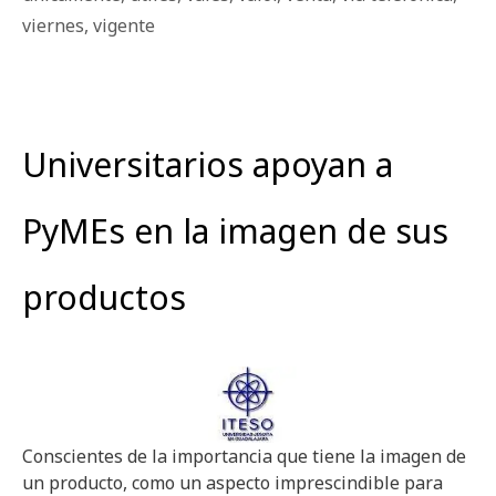
viernes
,
vigente
Universitarios apoyan a
PyMEs en la imagen de sus
productos
Conscientes de la importancia que tiene la imagen de
un producto, como un aspecto imprescindible para