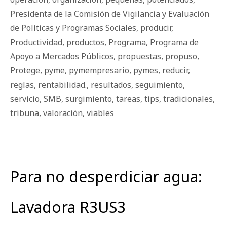
Presidenta de la Comisión de Vigilancia y Evaluación
de Políticas y Programas Sociales
,
producir
,
Productividad
,
productos
,
Programa
,
Programa de
Apoyo a Mercados Públicos
,
propuestas
,
propuso
,
Protege
,
pyme
,
pymempresario
,
pymes
,
reducir
,
reglas
,
rentabilidad.
,
resultados
,
seguimiento
,
servicio
,
SMB
,
surgimiento
,
tareas
,
tips
,
tradicionales
,
tribuna
,
valoración
,
viables
Para no desperdiciar agua:
Lavadora R3US3