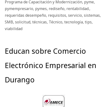
Programa de Capacitación y Modernización
,
pyme
,
pymempresario
,
pymes
,
rediseño
,
rentabilidad.
,
requeridas desempeño
,
requisitos
,
servicio
,
sistemas
,
SMB
,
solicitud
,
técnicas
,
Técnico
,
tecnología
,
tips
,
viabilidad
Educan sobre Comercio
Electrónico Empresarial en
Durango