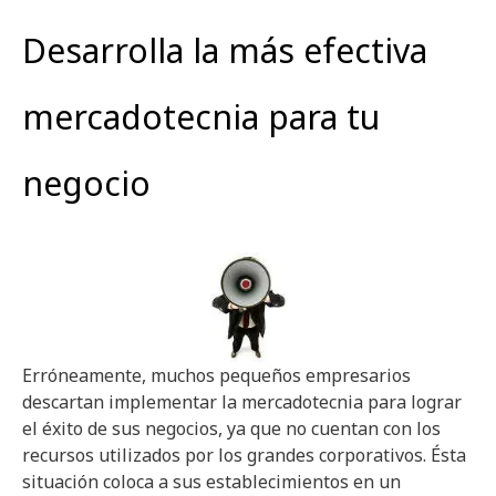
Desarrolla la más efectiva
mercadotecnia para tu
negocio
Erróneamente, muchos pequeños empresarios
descartan implementar la mercadotecnia para lograr
el éxito de sus negocios, ya que no cuentan con los
recursos utilizados por los grandes corporativos. Ésta
situación coloca a sus establecimientos en un