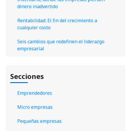
dinero inadvertido
Rentabilidad: El fin del crecimiento a
cualquier costo
Seis cambios que redefinen el liderazgo
empresarial
Secciones
Emprendedores
Micro empresas
Pequeñas empresas