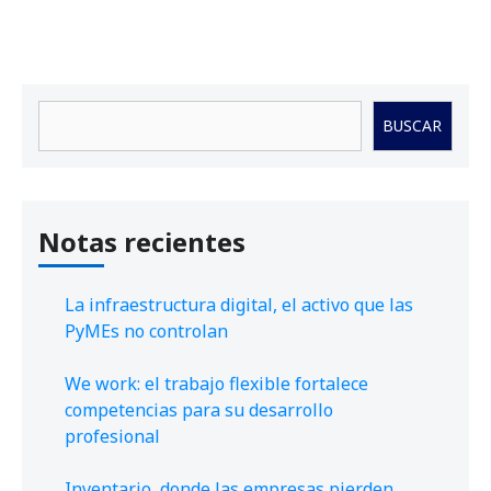
Buscar
BUSCAR
Notas recientes
La infraestructura digital, el activo que las
PyMEs no controlan
We work: el trabajo flexible fortalece
competencias para su desarrollo
profesional
Inventario, donde las empresas pierden