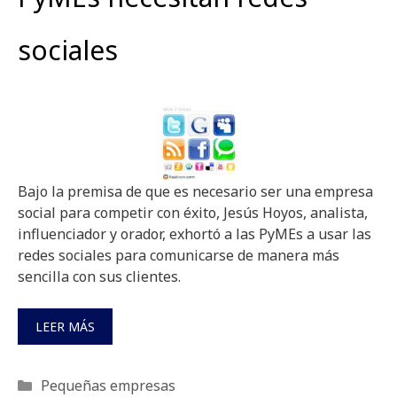
sociales
Bajo la premisa de que es necesario ser una empresa
social para competir con éxito, Jesús Hoyos, analista,
influenciador y orador, exhortó a las PyMEs a usar las
redes sociales para comunicarse de manera más
sencilla con sus clientes.
LEER MÁS
Categorías
Pequeñas empresas