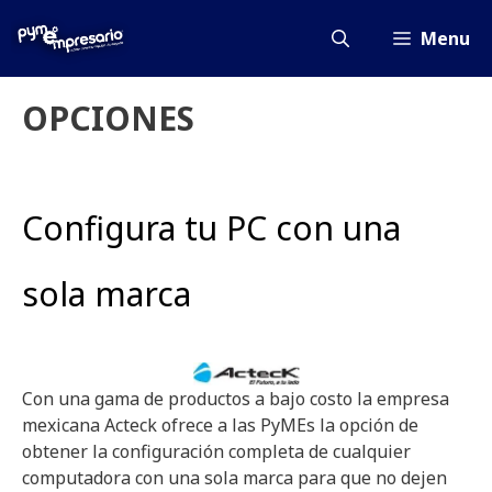
Saltar
al
Menu
contenido
OPCIONES
Configura tu PC con una
sola marca
Con una gama de productos a bajo costo la empresa
mexicana Acteck ofrece a las PyMEs la opción de
obtener la configuración completa de cualquier
computadora con una sola marca para que no dejen