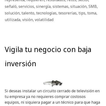
señaló
,
servicios
,
sinergía
,
sistemas
,
situación
,
SMB
,
solución
,
talento
,
tecnologías
,
tesorerías
,
tips
,
toma
,
utilizada
,
visión
,
volatilidad
Vigila tu negocio con baja
inversión
Si deseas instalar un circuito cerrado de televisión en
tu empresa ya no requieres comprar costosos
equipos, ni siquiera pagar a un técnico para que haga