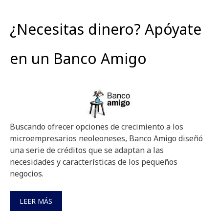
¿Necesitas dinero? Apóyate
en un Banco Amigo
Buscando ofrecer opciones de crecimiento a los
microempresarios neoleoneses, Banco Amigo diseñó
una serie de créditos que se adaptan a las
necesidades y características de los pequeños
negocios.
LEER MÁS