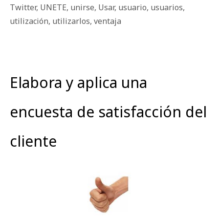
Twitter
,
UNETE
,
unirse
,
Usar
,
usuario
,
usuarios
,
utilización
,
utilizarlos
,
ventaja
Elabora y aplica una
encuesta de satisfacción del
cliente