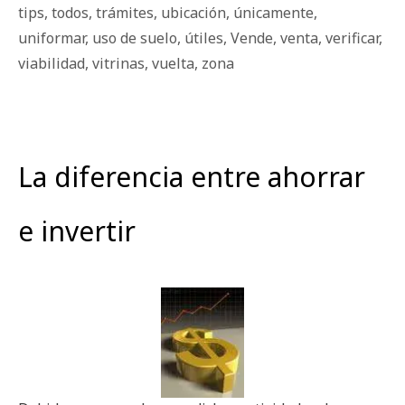
tips
,
todos
,
trámites
,
ubicación
,
únicamente
,
uniformar
,
uso de suelo
,
útiles
,
Vende
,
venta
,
verificar
,
viabilidad
,
vitrinas
,
vuelta
,
zona
La diferencia entre ahorrar
e invertir